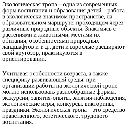
Экологическая тропа – одна из современных
форм воспитания и образования детей – работа
в экологически значимом пространстве, на
образовательном маршруте, проходящем через
различные природные объекты. Знакомясь с
растениями и животными, местами их
обитания, особенностями природных
ландшафтов и т. д., дети и взрослые расширяют
свой кругозор, практикуются в
ориентировании.
Учитывая особенности возраста, а также
специфику развивающей среды, при
организации работы на экологической тропе
можно использовать разнообразные формы:
экскурсии, занятия-опыты, занятия-наблюдения,
экологические игры, конкурсы, викторины,
праздники. Экологическая тропа – это средство
нравственного, эстетического, трудового
воспитания.