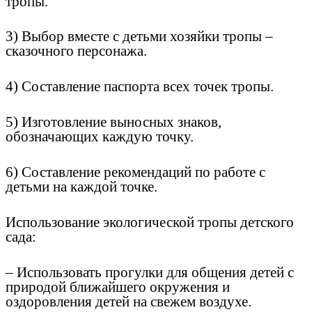
тропы.
3) Выбор вместе с детьми хозяйки тропы –
сказочного персонажа.
4) Составление паспорта всех точек тропы.
5) Изготовление выносных знаков,
обозначающих каждую точку.
6) Составление рекомендаций по работе с
детьми на каждой точке.
Использование экологической тропы детского
сада:
– Использовать прогулки для общения детей с
природой ближайшего окружения и
оздоровления детей на свежем воздухе.