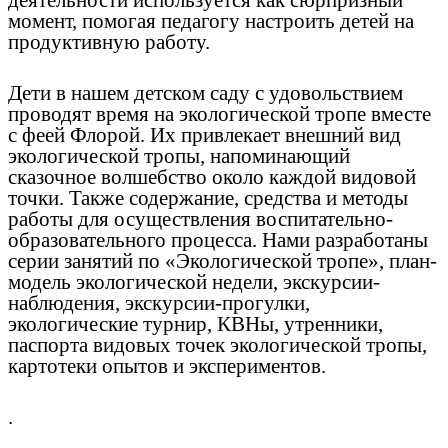
деятельности используется как сюрпризный
момент, помогая педагогу настроить детей на
продуктивную работу.
Дети в нашем детском саду с удовольствием
проводят время на экологической тропе вместе
с феей Флорой. Их привлекает внешний вид
экологической тропы, напоминающий
сказочное волшебство около каждой видовой
точки. Также содержание, средства и методы
работы для осуществления воспитательно-
образовательного процесса. Нами разработаны
серии занятий по «Экологической тропе», план-
модель экологической недели, экскурсии-
наблюдения, экскурсии-прогулки,
экологические турнир, КВНы, утренники,
паспорта видовых точек экологической тропы,
картотеки опытов и экспериментов.
.