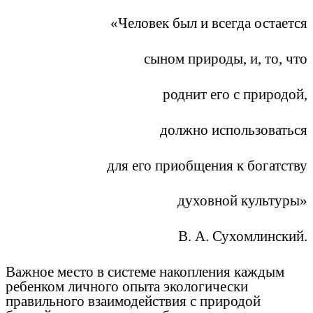
«Человек был и всегда остается
сыном природы, и, то, что
роднит его с природой,
должно использоваться
для его приобщения к богатству
духовной культуры»
В. А. Сухомлинский.
Важное место в системе накопления каждым
ребенком личного опыта экологически
правильного взаимодействия с природой