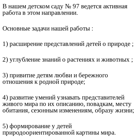
В нашем детском саду № 97 ведется активная
работа в этом направлении.
Основные задачи нашей работы :
1) расширение представлений детей о природе ;
2) углубление знаний о растениях и животных ;
3) привитие детям любви и бережного
отношения к родной природе;
4) развитие умений узнавать представителей
живого мира по их описанию, повадкам, месту
обитания, сезонным изменениям, образу жизни;
5) формирование у детей
природоориентированной картины мира.