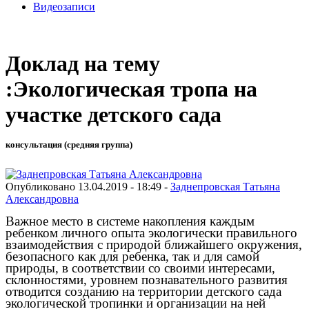
Видеозаписи
Доклад на тему
:Экологическая тропа на
участке детского сада
консультация (средняя группа)
Опубликовано 13.04.2019 - 18:49 -
Заднепровская Татьяна
Александровна
Важное место в системе накопления каждым
ребенком личного опыта экологически правильного
взаимодействия с природой ближайшего окружения,
безопасного как для ребенка, так и для самой
природы, в соответствии со своими интересами,
склонностями, уровнем познавательного развития
отводится созданию на территории детского сада
экологической тропинки и организации на ней