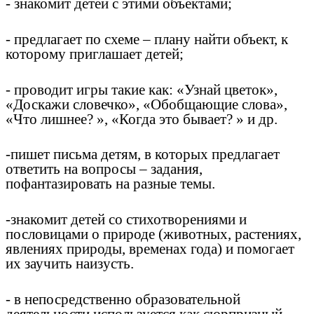
- знакомит детей с этими объектами;
- предлагает по схеме – плану найти объект, к
которому приглашает детей;
- проводит игры такие как: «Узнай цветок»,
«Доскажи словечко», «Обобщающие слова»,
«Что лишнее? », «Когда это бывает? » и др.
-пишет письма детям, в которых предлагает
ответить на вопросы – задания,
пофантазировать на разные темы.
-знакомит детей со стихотворениями и
пословицами о природе (животных, растениях,
явлениях природы, временах года) и помогает
их заучить наизусть.
- в непосредственно образовательной