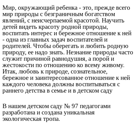
Мир, окружающий ребенка - это, прежде всего
мир природы с безграничным богатством
явлений, с неисчерпаемой красотой. Научить
детей видеть красоту родной природы,
воспитать интерес и бережное отношение к ней
- одна из главных задач воспитателей и
родителей. Чтобы оберегать и любить родную
природу, ее надо знать. Незнание природы часто
служит причиной равнодушия, а порой и
жестокости по отношению ко всему живому.
Итак, любовь к природе, сознательное,
бережное и заинтересованное отношение к ней
каждого человека должны воспитываться с
раннего детства в семье и в детском саду
В нашем детском саду № 97 педагогами
разработана и создана уникальная
экологическая тропа.