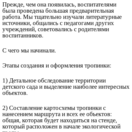
Прежде, чем она появилась, воспитателями
была проведена большая предварительная
работа. Мы тщательно изучали литературные
источники, общались с педагогами других
учреждений, советовались с родителями
воспитанников.
С чего мы начинали.
Этапы создания и оформления тропинки:
1) Детальное обследование территории
детского сада и выделение наиболее интересных
объектов.
2) Составление картосхемы тропинки с
нанесением маршрута и всех ее объектов:
общая, которая будет находиться на стенде,
который расположен в начале экологической