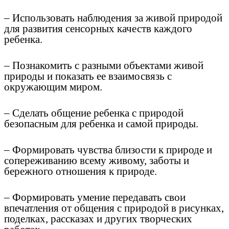
– Использовать наблюдения за живой природой
для развития сенсорных качеств каждого
ребенка.
– Познакомить с разными объектами живой
природы и показать ее взаимосвязь с
окружающим миром.
– Сделать общение ребенка с природой
безопасным для ребенка и самой природы.
– Формировать чувства близости к природе и
сопереживанию всему живому, заботы и
бережного отношения к природе.
– Формировать умение передавать свои
впечатления от общения с природой в рисунках,
поделках, рассказах и других творческих