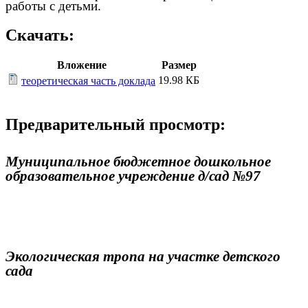
работы с детьми.
Скачать:
Вложение
Размер
19.98 КБ
теоретическая часть доклада
Предварительный просмотр:
Муниципальное бюджетное дошкольное
образовательное учреждение д/сад №97
Экологическая тропа на участке детского
сада