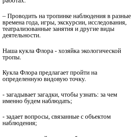
работах.
– Проводить на тропинке наблюдения в разные
времена года, игры, экскурсии, исследования,
театрализованные занятия и другие виды
деятельности.
Наша кукла Флора - хозяйка экологической
тропы.
Кукла Флора предлагает пройти на
определенную видовую точку.
- загадывает загадки, чтобы узнать: за чем
именно будем наблюдать;
- задает вопросы, связанные с объектом
наблюдения;