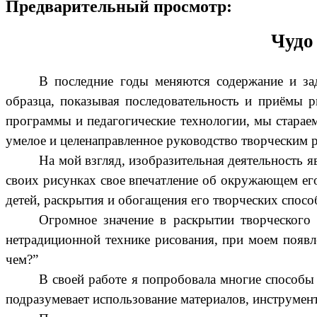
Предварительный просмотр:
Чудо
В последние годы меняются содержание и зад
образца, показывая последовательность и приёмы р
программы и педагогические технологии, мы стараем
умелое и целенаправленное руководство творческим р
На мой взгляд, изобразительная деятельность 
своих рисунках свое впечатление об окружающем его 
детей, раскрытия и обогащения его творческих спосо
Огромное значение в раскрытии творческого 
нетрадиционной технике рисования, при моем появл
чем?”
В своей работе я попробовала многие способы
подразумевает использование материалов, инструме