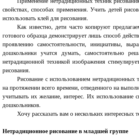
Применение нетрадиционных техник рисования 
свойствах, способах применения. Учить детей рисо
использовать клей для рисования.
Как известно, дети часто копируют предлага
готового образца демонстрирует лишь способ действ
проявлению самостоятельности, инициативы, вы
дошкольники учатся думать, самостоятельно реш
нетрадиционной техникой изображения стимулирует
рисования.
Рисование с использованием нетрадиционных т
на протяжении всего времени, отведенного на выпол
учитывать их желание, интерес. Их использование 
дошкольников.
Хочу рассказать вам о нескольких интересных 
Нетрадиционное рисование в младшей группе