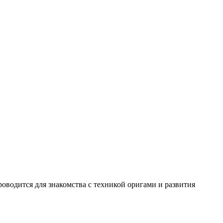
роводится для знакомства с техникой оригами и развития