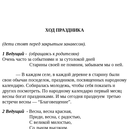
ХОД ПРАЗДНИКА
(дети стоят перед закрытым занавесом).
1 Ведущий -
(обращаясь к родителям)
Очень часто за событиями и за сутолокой дней
Старины своей не помним, забываем мы о ней.
— В каждом селе, в каждой деревне в старину были
свои обычаи посиделок, праздников, посвященных народному
календарю. Собиралась молодежь, чтобы себя показать и
других посмотреть. По народному календарю первый месяц
весны богат праздниками. И мы сегодня празднуем третью
встречи весны — “Благовещение”.
2 Ведущий -
Весна, весна красная,
Приди, весна, с радостью,
С великой милостью,
Со льном высоким,