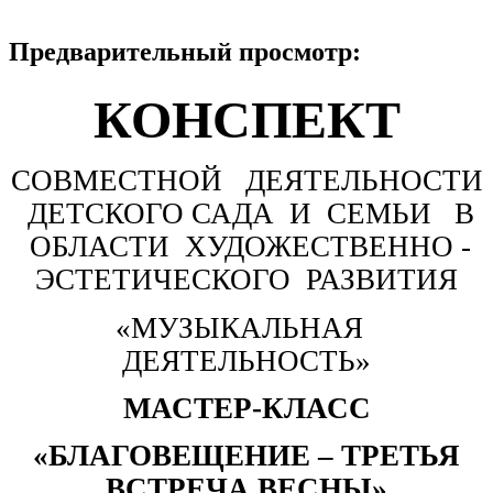
Предварительный просмотр:
КОНСПЕКТ
СОВМЕСТНОЙ ДЕЯТЕЛЬНОСТИ
ДЕТСКОГО САДА И СЕМЬИ В
ОБЛАСТИ ХУДОЖЕСТВЕННО -
ЭСТЕТИЧЕСКОГО РАЗВИТИЯ
«МУЗЫКАЛЬНАЯ
ДЕЯТЕЛЬНОСТЬ»
МАСТЕР-КЛАСС
«БЛАГОВЕЩЕНИЕ – ТРЕТЬЯ
ВСТРЕЧА ВЕСНЫ»