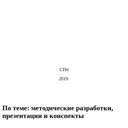
СПб
2019.
По теме: методические разработки,
презентации и конспекты