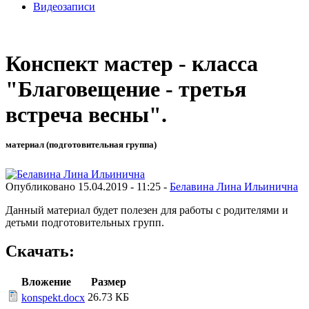
Видеозаписи
Конспект мастер - класса
"Благовещение - третья
встреча весны".
материал (подготовительная группа)
Опубликовано 15.04.2019 - 11:25 -
Белавина Лина Ильинична
Данный материал будет полезен для работы с родителями и
детьми подготовительных групп.
Скачать:
Вложение
Размер
26.73 КБ
konspekt.docx