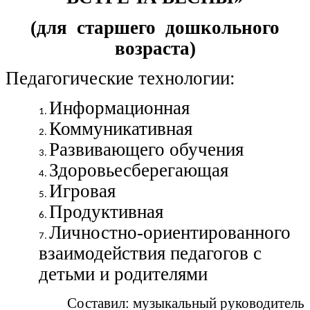
(для старшего дошкольного
возраста)
Педагогические технологии:
Информационная
Коммуникативная
Развивающего обучения
Здоровьесберегающая
Игровая
Продуктивная
Личностно-ориентированного
взаимодействия педагогов с
детьми и родителями
Составил: музыкальный руководитель