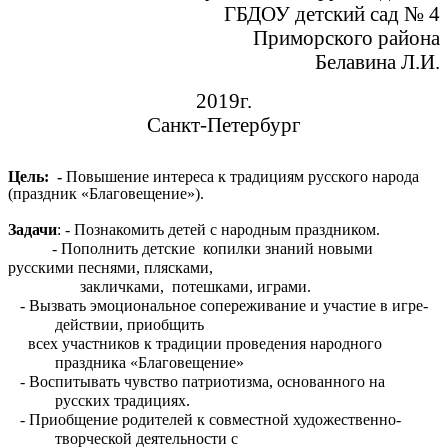
ГБДОУ детский сад № 4
Приморского района
Белавина Л.И.
2019г.
Санкт-Петербург
Цель: -
Повышение интереса к традициям русского народа
(праздник «Благовещение»).
Задачи
: - Познакомить детей с народным праздником.
- Пополнить детские копилки знаний новыми
русскими песнями, плясками,
закличками, потешками, играми.
- Вызвать эмоциональное сопереживание и участие в игре-
действии, приобщить
всех участников к традиции проведения народного
праздника «Благовещение»
- Воспитывать чувство патриотизма, основанного на
русских традициях.
- Приобщение родителей к совместной художественно-
творческой деятельности с