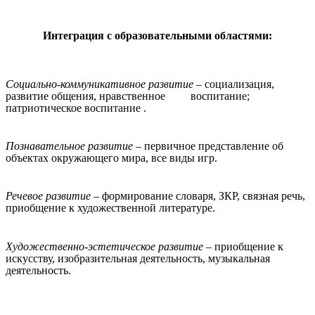
Интеграция с образовательными областями:
Социально-коммуникативное развитие
– социализация,
развитие общения, нравственное воспитание;
патриотическое воспитание .
Познавательное развитие
– первичное представление об
объектах окружающего мира, все виды игр.
Речевое развитие
– формирование словаря, ЗКР, связная речь,
приобщение к художественной литературе.
Художественно-эстетическое развитие
– приобщение к
искусству, изобразительная деятельность, музыкальная
деятельность.