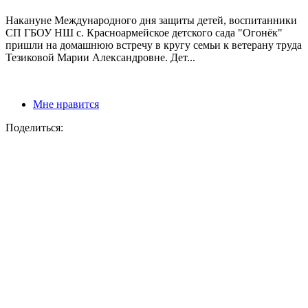
Накануне Международного дня защиты детей, воспитанники
СП ГБОУ НШ с. Красноармейское детского сада "Огонёк"
пришли на домашнюю встречу в кругу семьи к ветерану труда
Тезиковой Марии Александровне. Дет...
Мне нравится
Поделиться: