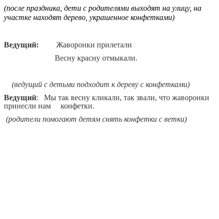
(после праздника, дети с родителями выходят на улицу, на
участке находят дерево, украшенное конфетками)
Ведущий:
Жаворонки прилетали
Весну красну отмыкали.
(ведущий с детьми подходит к дереву с конфетками)
Ведущий
: Мы так весну кликали, так звали, что жаворонки
принесли нам конфетки.
(родители помогают детям снять конфетки с ветки)