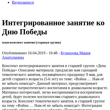
Видеозаписи
Интегрированное занятие ко
Дню Победы
план-конспект занятия (старшая группа)
Опубликовано 16.04.2019 - 16:48 -
Кузнецова Мария
Анатольевна
Конспект интегрированного занятия в старшей группе «День
Победы» Описание материала: предлагаю вам сценарий
тематического занятия, посвящённого празднику 9 мая, для
детей старшего возраста (5-6 лет) по теме: «Война … Нам её
не забыть никогда!» Данный материал, предусматривает
развитие патриотического воспитания в дошкольном возрасте.
Материал интересный, легко воспринимается восприятием
детей, будет полезен воспитателям старшего дошкольного
возраста. Конспект тематического занятия, в старшей группе
на тему «Война … Нам её не забыть никогда!» Интеграции
областей: образовательные области «Познавательное