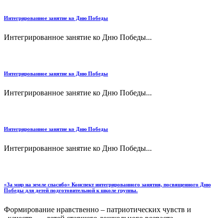
Интегрированное занятие ко Дню Победы
Интегрированное занятие ко Дню Победы...
Интегрированное занятие ко Дню Победы
Интегрированное занятие ко Дню Победы...
Интегрированное занятие ко Дню Победы
Интегрированное занятие ко Дню Победы...
«За мир на земле спасибо» Конспект интегрированного занятия, посвященного Дню
Победы для детей подготовительной к школе группы.
Формирование нравственно – патриотических чувств и