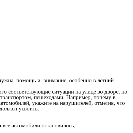
 нужна помощь и внимание, особенно в летний
го соответствующие ситуации на улице во дворе, по
с транспортом, пешеходами. Например, почему в
автомобилей, укажите на нарушителей, отметив, что
должен усвоить:
 все автомобили остановились;