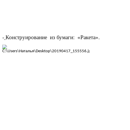
-
Конструирование из бумаги: «Ракета».