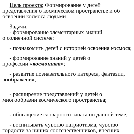
Цель проекта:
Формирование у детей
представления о космическом пространстве и об
освоении космоса людьми.
Задачи
:
- формирование элементарных знаний
о солнечной системе;
-
познакомить детей с историей освоения космоса;
- формирование знаний у детей о
профессии
«
космонавт
»
;
- развитие познавательного интереса, фантазии,
воображения;
- расширение представлений у детей о
многообразии космического пространства;
- обогащение словарного запаса по данной теме;
- воспитывать чувство патриотизма, чувство
гордости за ниших соотечественников, внесших