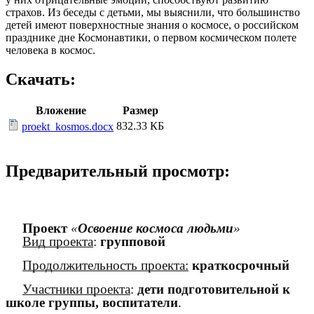
страхов. Из беседы с детьми, мы выяснили, что большинство
детей имеют поверхностные знания о космосе, о российском
празднике дне Космонавтики, о первом космическом полете
человека в космос.
Скачать:
Вложение
Размер
832.33 КБ
proekt_kosmos.docx
Предварительный просмотр:
Проект
«
Освоение космоса людьми
»
Вид проекта
:
групповой
Продолжительность проекта:
краткосрочный
Участники проекта
:
дети подготовительной к
школе группы, воспитатели
.