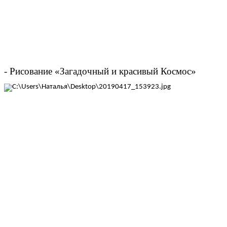
-
Рисование «Загадочный и красивый Космос»