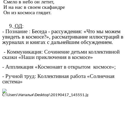
Смело в небо он летит,
И на нас в своем скафандре
Он из космоса глядит.
9.
ОД
:
- Познание :
Беседа - рассуждения: «Что мы можем
увидеть в космосе?», рассматривание иллюстраций в
журналах и книгах с дальнейшим обсуждением
.
- Коммуникация: Сочинение детьми коллективной
сказки «Наши приключения в космосе»
- Аппликация «Космонавт в открытом
космосе
»
;
- Ручной труд: Коллективная работа «Солнечная
система»