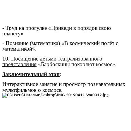
-
Труд на прогулке «Приведи в порядок свою
планету»
- Познание (математика) «В космический полёт с
математикой».
10.
Посищение детьми театрализованного
представления
«Барбоскины покоряют космос».
Заключительный этап
:
Интерактивное занятие и просмотр познавательных
мультфильмов о космосе.