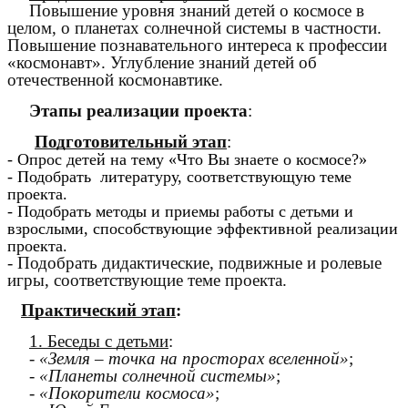
Повышение уровня знаний детей о космосе в
целом, о планетах солнечной системы в частности.
Повышение познавательного интереса к профессии
«космонавт». Углубление знаний детей об
отечественной космонавтике.
Этапы реализации проекта
:
Подготовительный этап
:
- Опрос детей на тему «Что Вы знаете о космосе?»
- Подобрать литературу, соответствующую теме
проекта.
- Подобрать методы и приемы работы с детьми и
взрослыми, способствующие эффективной реализации
проекта.
- Подобрать дидактические, подвижные и ролевые
игры, соответствующие теме проекта.
Практический этап
:
1. Беседы с детьми
:
-
«Земля – точка на просторах вселенной»
;
-
«Планеты солнечной системы»
;
-
«Покорители космоса»
;