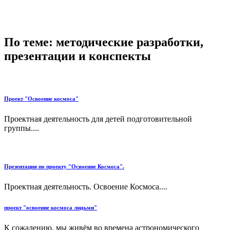
По теме: методические разработки,
презентации и конспекты
Проект "Освоение космоса"
Проектная деятельность для детей подготовительной
группы....
Презентация по проекту "Освоение Космоса".
Проектная деятельность. Освоение Космоса....
проект "освоение космоса людьми"
К сожалению, мы живём во времена астрономического