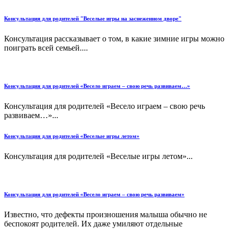
Консультация для родителей "Веселые игры на заснеженном дворе"
Консультация рассказывает о том, в какие зимние игры можно
поиграть всей семьей....
Консультация для родителей «Весело играем – свою речь развиваем…»
Консультация для родителей «Весело играем – свою речь
развиваем…»...
Консультация для родителей «Веселые игры летом»
Консультация для родителей «Веселые игры летом»...
Консультация для родителей «Весело играем – свою речь развиваем»
Известно, что дефекты произношения малыша обычно не
беспокоят родителей. Их даже умиляют отдельные