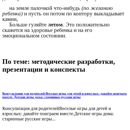
на земле палочкой что-нибудь
(по желанию
ребенка)
и пусть он потом по контору выкладывает
камни,
Больше гуляйте
летом
. Это положительно
скажется на здоровье ребенка и на его
эмоциональном состоянии.
По теме: методические разработки,
презентации и конспекты
Консультация для родителей Веселые игры для детей и взрослых: давайте поиграем
вместе. Детские игры дома: старинные русские игры
Консультация для родителейВеселые игры для детей и
взрослых: давайте поиграем вместе.Детские игры дома:
старинные русские игры...