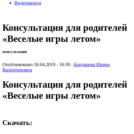
Видеозаписи
Консультация для родителей
«Веселые игры летом»
консультация
Опубликовано 18.04.2019 - 16:39 -
Бондарева Ирина
Валентиновна
Консультация для родителей
«Веселые игры летом»
Скачать: