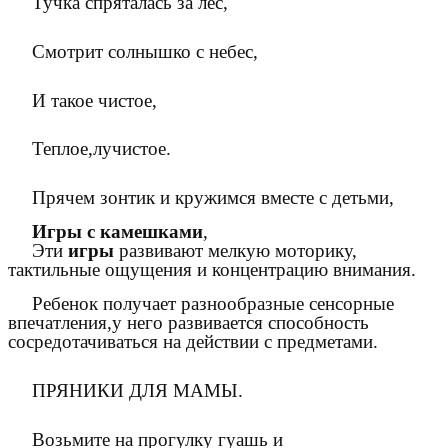
Тучка спряталась за лес,
Смотрит солнышко с небес,
И такое чистое,
Теплое,лучистое.
Прячем зонтик и кружимся вместе с детьми,
Игры с камешками
,
Эти
игры
развивают мелкую моторику,
тактильные ощущения и концентрацию внимания.
Ребенок получает разнообразные сенсорные
впечатления,у него развивается способность
сосредотачиваться на действии с предметами.
ПРЯНИКИ ДЛЯ МАМЫ.
Возьмите на прогулку гуашь и