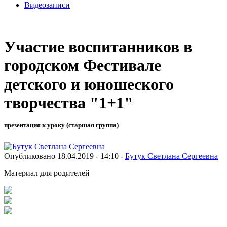
Видеозаписи
Участие воспитанников в
городском Фестивале
детского и юношеского
творчества "1+1"
презентация к уроку (старшая группа)
Опубликовано 18.04.2019 - 14:10 -
Бутук Светлана Сергеевна
Материал для родителей