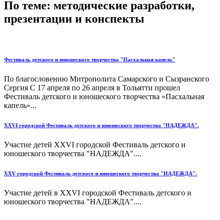
По теме: методические разработки,
презентации и конспекты
Фестиваль детского и юношеского творчества "Пасхальная капель"
По благословению Митрополита Самарского и Сызранского
Сергия С 17 апреля по 26 апреля в Тольятти прошел
Фестиваль детского и юношеского творчества «Пасхальная
капель»...
XXVI городской Фестиваль детского и юношеского творчества "НАДЕЖДА".
Участие детей XXVI городской Фестиваль детского и
юношеского творчества "НАДЕЖДА"....
XXV городской Фестиваль детского и юношеского творчества "НАДЕЖДА".
Участие детей в XXVI городской Фестиваль детского и
юношеского творчества "НАДЕЖДА"....