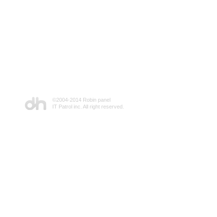
©2004-2014 Robin panel
IT Patrol inc. All right reserved.