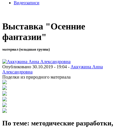
Видеозаписи
Выставка "Осенние
фантазии"
материал (младшая группа)
Опубликовано 30.10.2019 - 19:04 -
Аккужина Анна
Александровна
Поделки из природного материала
По теме: методические разработки,