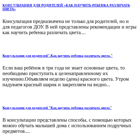
КОНСУЛЬТАЦИЯ ДЛЯ РОДИТЕЛЕЙ «КАК НАУЧИТЬ РЕБЕНКА РАЗЛИЧАТЬ
ЦВЕТА»
Консультация предназначена не только для родителей, но и
для педагогов ДОУ. В ней представлены рекомендации и игры
как научить ребенка различать цвета....
Консультация для родителей".Как научить ребенка различать цвета."
Если ваш ребёнок в три года не знает основные цвета, то
необходимо приступить к целенаправленному их
изучению.Объявляем неделю (день) красного цвета. Утром
надуваем красный шарик и закрепляем на видно...
Консультация для родителей "Как научить ребенка различать цвета"
В консультации представлены способы, с помощью которых
можно обучать малышей дома с использованием подручных
предметов....