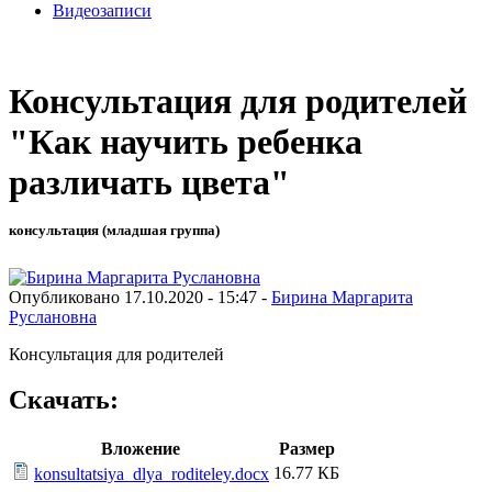
Видеозаписи
Консультация для родителей
"Как научить ребенка
различать цвета"
консультация (младшая группа)
Опубликовано 17.10.2020 - 15:47 -
Бирина Маргарита
Руслановна
Консультация для родителей
Скачать:
Вложение
Размер
16.77 КБ
konsultatsiya_dlya_roditeley.docx