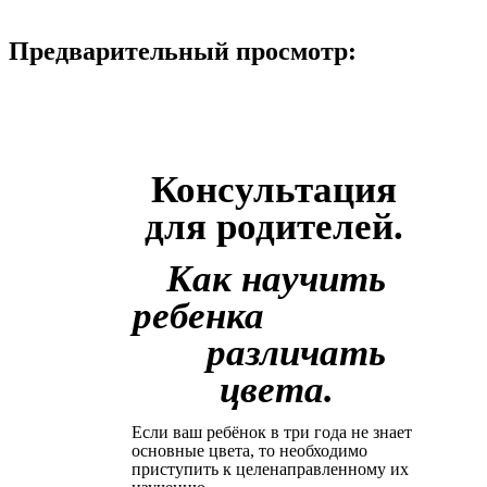
Предварительный просмотр:
Консультация
для родителей.
Как научить
ребенка
различать
цвета.
Если ваш ребёнок в три года не знает
основные цвета, то необходимо
приступить к целенаправленному их