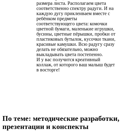
размера листа. Располагаем цвета
соответственно спектру радуги. И на
каждую дугу приклеиваем вместе с
ребёнком предметы
соответствующего цвета: комочки
цветной бумаги, маленькие игрушки,
бусины, цветные пёрышки, пробки от
пластиковых бутылок, кусочки ткани,
красивые камушки. Всю радугу сразу
делать не обязательно, можно
выкладывать цвета постепенно.
И у вас получится креативный
коллаж, от которого ваш малыш будет
в восторге!
По теме: методические разработки,
презентации и конспекты