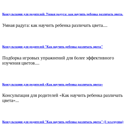
Консультация для родителей: Умная радуга: как научить ребенка различать цвета.
Умная радуга: как научить ребенка различать цвета....
Консультация для родителей "Как научить ребенка различать цвета"
Подборка игровых упражнений для более эффективного
изучения цветов....
Консультация для родителей «Как научить ребенка различать цвета»
Консультация для родителей «Как научить ребенка различать
цвета»...
Консультация для родителей "Как научить ребенка различать цвета" (1 мл.группа)