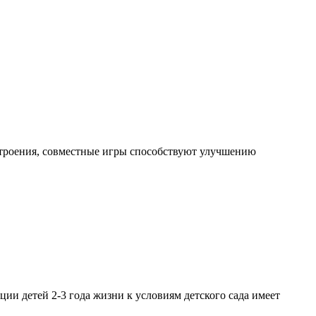
астроения, совместные игры способствуют улучшению
ции детей 2-3 года жизни к условиям детского сада имеет