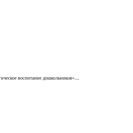
ическое воспитание дошкольников»....