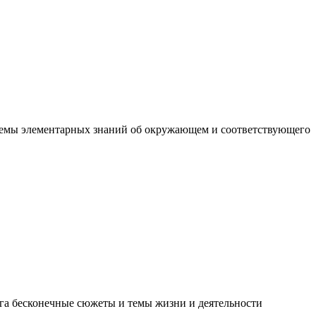
темы элементарных знаний об окружающем и соответствующего
осуга бесконечные сюжеты и темы жизни и деятельности