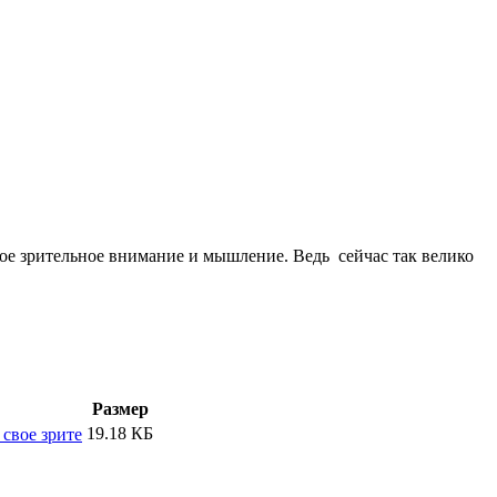
ое зрительное внимание и мышление. Ведь сейчас так велико
Размер
19.18 КБ
 свое зрите