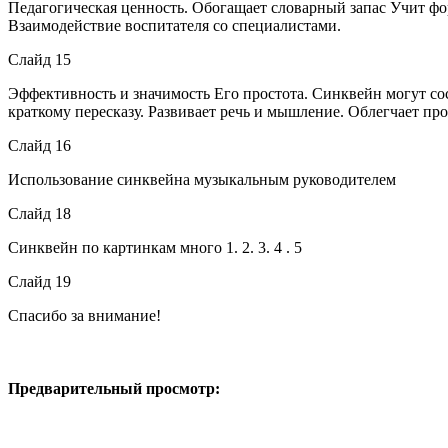
Педагогическая ценность. Обогащает словарный запас Учит фо
Взаимодействие воспитателя со специалистами.
Слайд 15
Эффективность и значимость Его простота. Синквейн могут со
краткому пересказу. Развивает речь и мышление. Облегчает пр
Слайд 16
Использование синквейна музыкальным руководителем
Слайд 18
Синквейн по картинкам много 1. 2. 3. 4 . 5
Слайд 19
Спасибо за внимание!
Предварительный просмотр: