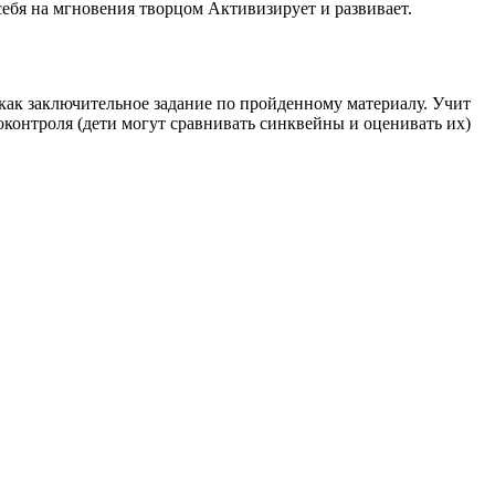
ебя на мгновения творцом Активизирует и развивает.
как заключительное задание по пройденному материалу. Учит
оконтроля (дети могут сравнивать синквейны и оценивать их)