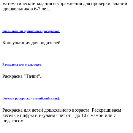
математические задания и упражнения для проверки знаний
дошкольников 6-7 лет...
правильна ли правильная раскраска?
Консультация для родителей....
Раскраска для мальчиков
Раскраска "Тачки"...
Веселая раскраска (английский язык).
Раскраска для детей дошкольного возраста. Раскрашиваем
веселые цифры и изучаем счет от 1 до 10 с мамой или с
педагогом....