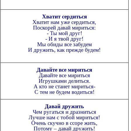
Хватит сердиться
Хватит нам уже сердиться,
Поскорей давай мириться:
- Ты мой друг!
- И я твой друг!
Мы обиды все забудем
И дружить, как прежде будем!
Давайте все мириться
Давайте все мириться
Игрушками делиться.
А кто не станет мириться-
С тем не будем водиться!
Давай дружить
Чем ругаться и дразниться
Лучше нам с тобой мириться!
Очень скучно в ссоре жить,
Потому – давай дружить!