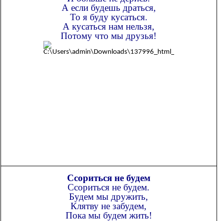
А если будешь драться,
То я буду кусаться.
А кусаться нам нельзя,
Потому что мы друзья!
Ссориться не будем
Ссориться не будем.
Будем мы дружить,
Клятву не забудем,
Пока мы будем жить!