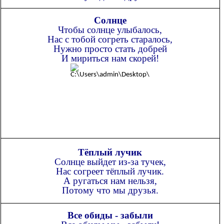
Солнце
Чтобы солнце улыбалось,
Нас с тобой согреть старалось,
Нужно просто стать добрей
И мириться нам скорей!
Тёплый лучик
Солнце выйдет из-за тучек,
Нас согреет тёплый лучик.
А ругаться нам нельзя,
Потому что мы друзья.
Все обиды - забыли