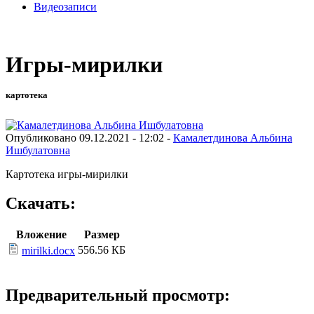
Видеозаписи
Игры-мирилки
картотека
Опубликовано 09.12.2021 - 12:02 -
Камалетдинова Альбина
Ишбулатовна
Картотека игры-мирилки
Скачать:
Вложение
Размер
556.56 КБ
mirilki.docx
Предварительный просмотр: