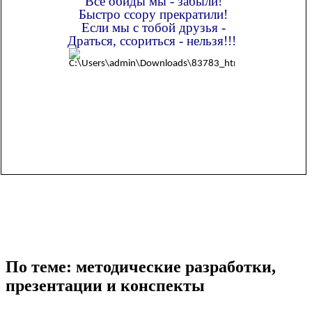
Все обиды мы - забыли!
Быстро ссору прекратили!
Если мы с тобой друзья -
Драться, ссориться - нельзя!!!
По теме: методические разработки,
презентации и конспекты