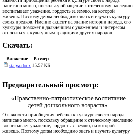
важности приобщения ребенка к культуре своего народа
написано много, поскольку обращение к отеческому наследию
воспитывает уважение, гордость за землю, на которой
живешь. Поэтому детям необходимо знать и изучать культуру
своих предков. Именно акцент на знание истории народа, его
культуры поможет в дальнейшем с уважением и интересом
относиться к культурным традициям других народов.
Скачать:
Вложение
Размер
15.57 КБ
statya.docx
Предварительный просмотр:
«Нравственно-патриотическое воспитание
детей дошкольного возраста»
О важности приобщения ребенка к культуре своего народа
написано много, поскольку обращение к отеческому наследию
воспитывает уважение, гордость за землю, на которой
живешь. Поэтому детям необходимо знать и изучать культуру