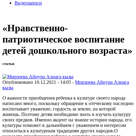
Видеозаписи
«Нравственно-
патриотическое воспитание
детей дошкольного возраста»
статья
Опубликовано 10.12.2021 - 14:05 -
Мирзоева Айнура Алиага
кызы
О важности приобщения ребенка к культуре своего народа
написано много, поскольку обращение к отеческому наследию
воспитывает уважение, гордость за землю, на которой
живешь. Поэтому детям необходимо знать и изучать культуру
своих предков. Именно акцент на знание истории народа, его
культуры поможет в дальнейшем с уважением и интересом
относиться к культурным традициям других народов.О