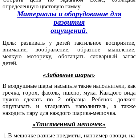
определенную цветовую гамму.
Материалы и оборудование для
развития
ощущений.
Цель
: развивать у детей тактильное восприятие,
внимание, воображение, образное мышление,
мелкую моторику, обогащать словарный запас
детей.
«Забавные шары»
В воздушные шары насыпьте такие наполнители, как
гречка, горох, фасоль, пшено, мука. Каждого вида
нужно сделать по 2 образца. Ребенок должен
ощупывать и угадывать наполнитель, а также
находить пару для каждого шарика-мешочка.
«Таиственный мешочек»
1.В мешочке разные предметы, например овощи, на