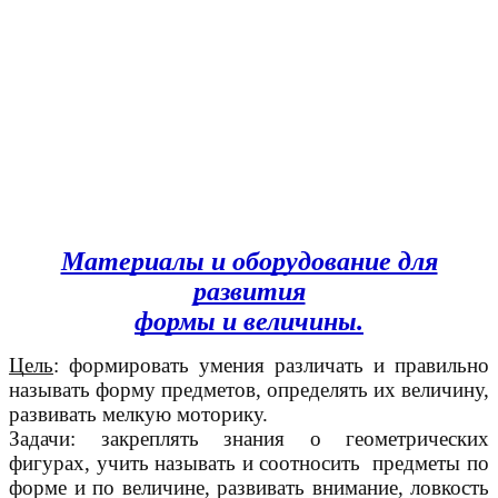
Материалы и оборудование для
развития
формы и величины.
Цель
: формировать умения различать и правильно
называть форму предметов, определять их величину,
развивать мелкую моторику.
Задачи: закреплять знания о геометрических
фигурах, учить называть и соотносить предметы по
форме и по величине, развивать внимание, ловкость