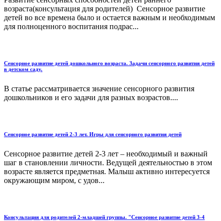
возраста(консультация для родителей) Сенсорное развитие
детей во все времена было и остается важным и необходимым
для полноценного воспитания подрас...
Сенсорное развитие детей дошкольного возраста. Задачи сенсорного развития детей
в детском саду.
В статье рассматривается значение сенсорного развития
дошкольников и его задачи для разных возрастов....
Сенсорное развитие детей 2-3 лет. Игры для сенсорного развития детей
Сенсорное развитие детей 2-3 лет – необходимый и важный
шаг в становлении личности. Ведущей деятельностью в этом
возрасте является предметная. Малыш активно интересуется
окружающим миром, с удов...
Консультация для родителей 2-младшей группы. "Сенсорное развитие детей 3-4