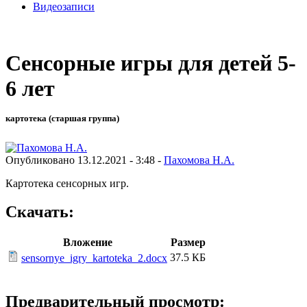
Видеозаписи
Сенсорные игры для детей 5-
6 лет
картотека (старшая группа)
Опубликовано 13.12.2021 - 3:48 -
Пахомова Н.А.
Картотека сенсорных игр.
Скачать:
Вложение
Размер
37.5 КБ
sensornye_igry_kartoteka_2.docx
Предварительный просмотр: