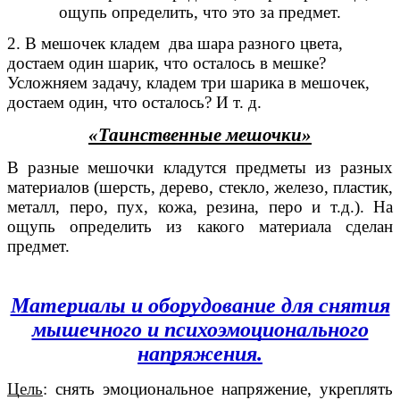
ощупь определить, что это за предмет.
2. В мешочек кладем два шара разного цвета,
достаем один шарик, что осталось в мешке?
Усложняем задачу, кладем три шарика в мешочек,
достаем один, что осталось? И т. д.
«Таинственные мешочки»
В разные мешочки кладутся предметы из разных
материалов (шерсть, дерево, стекло, железо, пластик,
металл, перо, пух, кожа, резина, перо и т.д.). На
ощупь определить из какого материала сделан
предмет.
Материалы и оборудование для снятия
мышечного и психоэмоционального
напряжения.
Цель
:
снять эмоциональное напряжение, укреплять