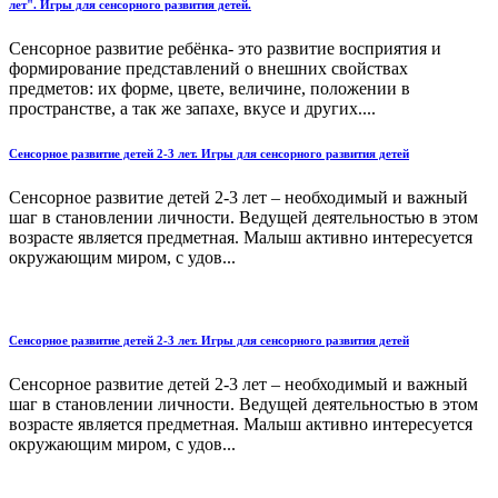
лет". Игры для сенсорного развития детей.
Сенсорное развитие ребёнка- это развитие восприятия и
формирование представлений о внешних свойствах
предметов: их форме, цвете, величине, положении в
пространстве, а так же запахе, вкусе и других....
Сенсорное развитие детей 2-3 лет. Игры для сенсорного развития детей
Сенсорное развитие детей 2-3 лет – необходимый и важный
шаг в становлении личности. Ведущей деятельностью в этом
возрасте является предметная. Малыш активно интересуется
окружающим миром, с удов...
Сенсорное развитие детей 2-3 лет. Игры для сенсорного развития детей
Сенсорное развитие детей 2-3 лет – необходимый и важный
шаг в становлении личности. Ведущей деятельностью в этом
возрасте является предметная. Малыш активно интересуется
окружающим миром, с удов...