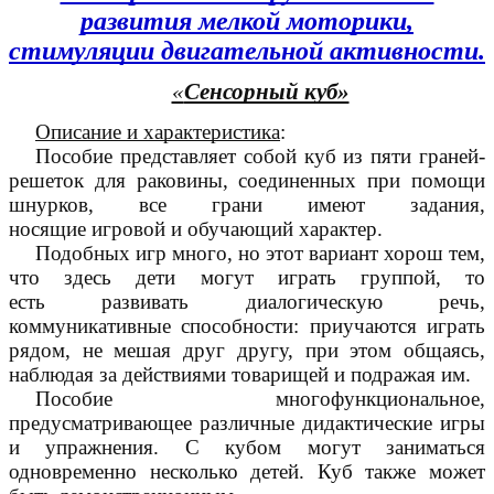
развития мелкой моторики,
стимуляции двигательной активности.
«
Сенсорный куб»
Описание и характеристика
:
Пособие представляет собой куб из пяти граней-
решеток для раковины, соединенных при помощи
шнурков, все грани имеют задания,
носящие игровой и обучающий характер.
Подобных игр много, но этот вариант хорош тем,
что здесь дети могут играть группой, то
есть развивать диалогическую речь,
коммуникативные способности: приучаются играть
рядом, не мешая друг другу, при этом общаясь,
наблюдая за действиями товарищей и подражая им.
Пособие многофункциональное,
предусматривающее различные дидактические игры
и упражнения. С кубом могут заниматься
одновременно несколько детей. Куб также может