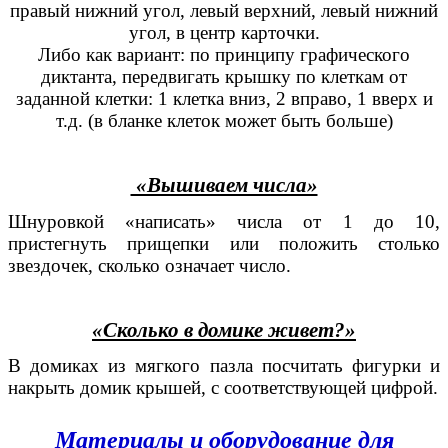
правый нижний угол, левый верхний, левый нижний
угол, в центр карточки.
Либо как вариант: по принципу графического
диктанта, передвигать крышку по клеткам от
заданной клетки: 1 клетка вниз, 2 вправо, 1 вверх и
т.д. (в бланке клеток может быть больше)
«Вышиваем числа»
Шнуровкой «написать» числа от 1 до 10,
пристегнуть прищепки или положить столько
звездочек, сколько означает число.
«Сколько в домике живет?»
В домиках из мягкого пазла посчитать фигурки и
накрыть домик крышей, с соответствующей цифрой.
Материалы и оборудование для