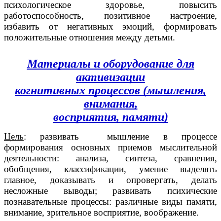
психологическое здоровье, повысить
работоспособность, позитивное настроение,
избавить от негативных эмоций, формировать
положительные отношения между детьми.
Материалы и оборудование для
активизации
когнитивных процессов (мышления,
внимания,
восприятия, памяти)
Цель
:
развивать мышление в процессе
формирования основных приемов мыслительной
деятельности: анализа, синтеза, сравнения,
обобщения, классификации, умение выделять
главное, доказывать и опровергать, делать
несложные выводы; развивать психические
познавательные процессы: различные виды памяти,
внимание, зрительное восприятие, воображение.