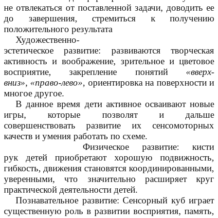
не отвлекаться от поставленной задачи, доводить ее
до завершения, стремиться к получению
положительного результата
Художественно-
эстетическое развитие: развиваются творческая
активность и воображение, зрительное и цветовое
восприятие, закрепление понятий
«вверх-
вниз»
,
«право-лево»
, ориентировка на поверхности и
многое другое.
В данное время дети активное осваивают новые
игры, которые позволят и дальше
совершенствовать развитие их сенсомоторных
качеств и умения работать по схеме.
Физическое развитие: кисти
рук детей приобретают хорошую подвижность,
гибкость, движения становятся координированными,
уверенными, что значительно расширяет круг
практической деятельности детей.
Познавательное развитие: Сенсорный куб играет
существенную роль в развитии восприятия, память,