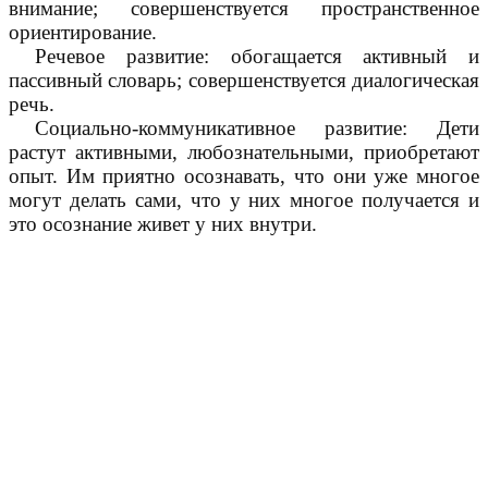
внимание; совершенствуется пространственное
ориентирование.
Речевое развитие: обогащается активный и
пассивный словарь; совершенствуется диалогическая
речь.
Социально-коммуникативное развитие: Дети
растут активными, любознательными, приобретают
опыт. Им приятно осознавать, что они уже многое
могут делать сами, что у них многое получается и
это осознание живет у них внутри.