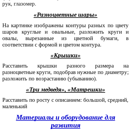
рук, глазомер.
«Разноцветные шары»
На картинке изображены контуры разных по цвету
шаров круглые и овальные, разложить круги и
овалы, вырезанные из цветной бумаги, в
соответствии с формой и цветом контура.
«Крышки»
Расставить крышки разного размера на
разноцветные круги, подобрав нужные по диаметру;
разложить по возрастанию (убыванию).
«Три медведя», «Матрешки»
Расставить по росту с описанием: большой, средний,
маленький
Материалы и оборудование для
развития