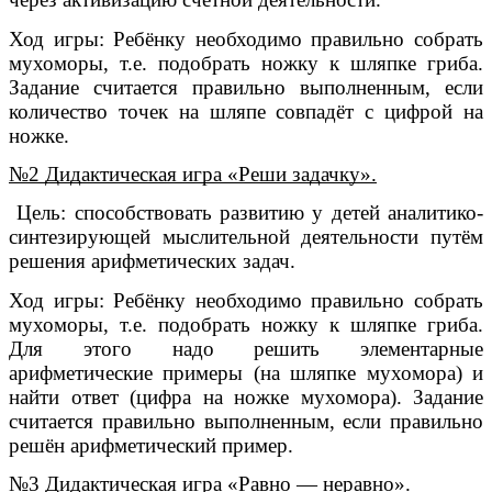
Ход игры: Ребёнку необходимо правильно собрать
мухоморы, т.е. подобрать ножку к шляпке гриба.
Задание считается правильно выполненным, если
количество точек на шляпе совпадёт с цифрой на
ножке.
№2 Дидактическая игра «Реши задачку».
Цель: способствовать развитию у детей аналитико-
синтезирующей мыслительной деятельности путём
решения арифметических задач.
Ход игры: Ребёнку необходимо правильно собрать
мухоморы, т.е. подобрать ножку к шляпке гриба.
Для этого надо решить элементарные
арифметические примеры (на шляпке мухомора) и
найти ответ (цифра на ножке мухомора). Задание
считается правильно выполненным, если правильно
решён арифметический пример.
№3 Дидактическая игра «Равно — неравно».