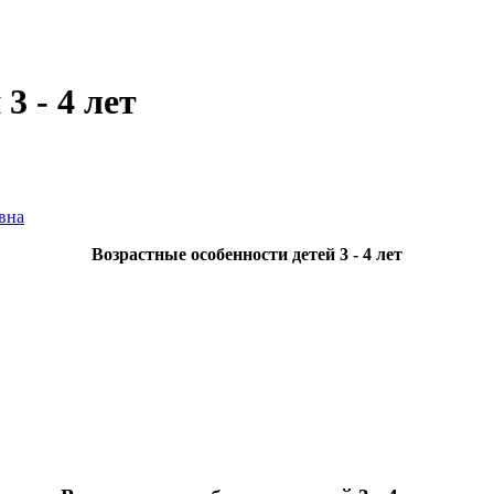
3 - 4 лет
вна
Возрастные особенности детей 3 - 4 лет