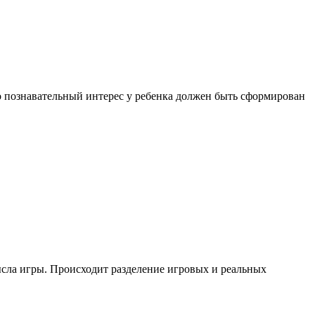
ибо познавательный интерес у ребенка должен быть сформирован
ысла игры. Происходит разделение игровых и реальных