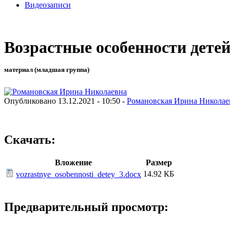
Видеозаписи
Возрастные особенности детей 
материал (младшая группа)
Опубликовано 13.12.2021 - 10:50 -
Романовская Ирина Николае
Скачать:
Вложение
Размер
14.92 КБ
vozrastnye_osobennosti_detey_3.docx
Предварительный просмотр: