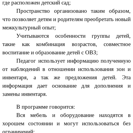
где расположен детский сад;
Пространство организовано таким образом,
что позволяет детям и родителям преобретать новый
межкультурный опыт;
Учитываются особенности группы детей,
такие как комбинация возрастов, совместное
воспитание и образование детей с ОВЗ;
Педагог использует информацию полученную
от наблюдений в отношении использования зон и
инвентаря, а так же предложения детей. Эта
информация дает основание для дополнения и
замены инвентаря.
В программе говорится:
Вся мебель и оборудование находятся в
хорошем состоянии и могут использоваться без
ограничений;