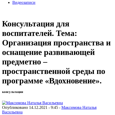
Видеозаписи
Консультация для
воспитателей. Тема:
Организация пространства и
оснащение развивающей
предметно –
пространственной среды по
программе «Вдохновение».
консультация
Опубликовано 14.12.2021 - 9:45 -
Максимова Наталья
Васильевна