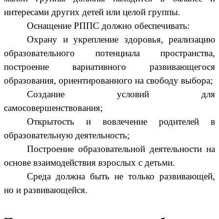
интересами других детей или целой группы.
Оснащение РППС должно обеспечивать:
Охрану и укрепление здоровья, реализацию
образовательного потенциала пространства,
построение вариативного развивающегося
образования, ориентированного на свободу выбора;
Создание условий для
самосовершенствования;
Открытость и вовлечение родителей в
образовательную деятельность;
Построение образовательной деятельности на
основе взаимодействия взрослых с детьми.
Среда должна быть не только развивающей,
но и развивающейся.