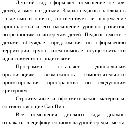
Детский сад оформляет помещение не для
детей, а вместе с детьми. Задача педагога наблюдать
за детьми и понять, соответствует ли оформление
пространства и его насыщение уровню развития,
потребностям и интересам детей. Педагог вместе с
детьми обсуждает предложения по оформлению
территории, групп, затем помогает осуществить эти
идеи совместно с родителями.
Программа оставляет дошкольным
организациям возможность самостоятельного
проектирования пространства по следующим
критериям:
Строительные и оформительские материалы,
соответствующие Сан Пин;
Все помещения детского сада должны
отражать специфику социокультурной среды, места,