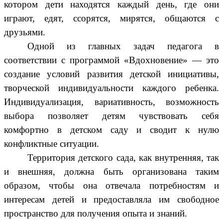
котором дети находятся каждый день, где они
играют, едят, ссорятся, мирятся, общаются с
друзьями.
Одной из главных задач педагога в
соответствии с программой «Вдохновение» — это
создание условий развития детской инициативы,
творческой индивидуальности каждого ребенка.
Индивидуализация, вариативность, возможность
выбора позволяет детям чувствовать себя
комфортно в детском саду и сводит к нулю
конфликтные ситуации.
Территория детского сада, как внутренняя, так
и внешняя, должна быть организована таким
образом, чтобы она отвечала потребностям и
интересам детей и предоставляла им свободное
пространство для получения опыта и знаний.