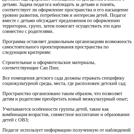
детьми. Задача педагога наблюдать за детьми и понять,
соответствует ли оформление пространства и его насыщение
уровню развития, потребностям и интересам детей. Педагог
вместе с детьми обсуждает предложения по оформлению
территории, групп, затем помогает осуществить эти идеи
совместно с родителями.
Программа оставляет дошкольным организациям возможность
самостоятельного проектирования пространства по
следующим критериям:
Строительные и оформительские материалы,
соответствующие Сан Пин;
Все помещения детского сада должны отражать специфику
социокультурной среды, места, где расположен детский сад;
Пространство организовано таким образом, что позволяет
детям и родителям преобретать новый межкультурный опыт;
Учитываются особенности группы детей, такие как
комбинация возрастов, совместное воспитание и образование
детей с ОВЗ;
Педагог использует информацию полученную от наблюдений