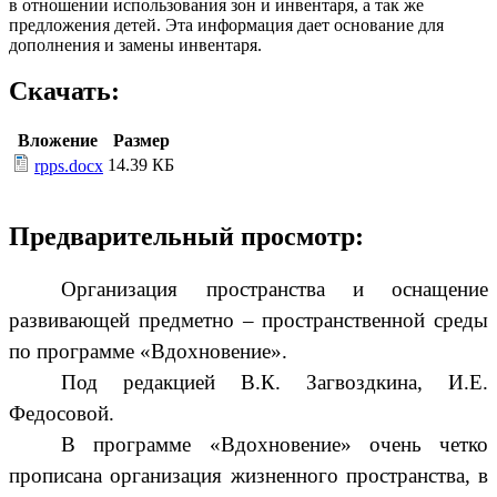
в отношении использования зон и инвентаря, а так же
предложения детей. Эта информация дает основание для
дополнения и замены инвентаря.
Скачать:
Вложение
Размер
14.39 КБ
rpps.docx
Предварительный просмотр:
Организация пространства и оснащение
развивающей предметно – пространственной среды
по программе «Вдохновение».
Под редакцией В.К. Загвоздкина, И.Е.
Федосовой.
В программе «Вдохновение» очень четко
прописана организация жизненного пространства, в