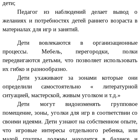
дети;
Педагог из наблюдений делает вывод о
желаниях и потребностях детей раннего возраста в
материалах для игр и занятий.
Дети вовлекаются в организационные
процессы. Мебель, перегородки, полки
передвигаются детьми, что позволяет использовать
их гибко и разнообразно.
Дети ухаживают за зонами которые они
определили самостоятельно « литературной
ситуацией, мастерской, живым уголком и т.д.»
Дети могут видоизменять групповое
помещение, зоны, уголки для игр в соответствии со
своими идеями. Дети узнают на собственном опыте,
что игровые интересы отдельного ребенка, или
малой группы должны находится в балансе и