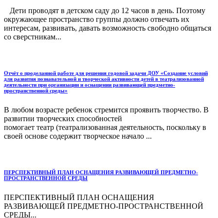
Дети проводят в детском саду до 12 часов в день. Поэтому
окружающее пространство группы должно отвечать их
интересам, развивать, давать возможность свободно общаться
со сверстникам...
Отчёт о проделанной работе для решения годовой задачи ДОУ «Создание условий
для развития познавательной и творческой активности детей в театрализованной
деятельности при организации и оснащении развивающей предметно-
пространственной среды»
В любом возрасте ребенок стремится проявить творчество. В
развитии творческих способностей
помогает театр (театрализованная деятельность, поскольку в
своей основе содержит творческое начало ...
ПЕРСПЕКТИВНЫЙ ПЛАН ОСНАЩЕНИЯ РАЗВИВАЮЩЕЙ ПРЕДМЕТНО-
ПРОСТРАНСТВЕННОЙ СРЕДЫ
ПЕРСПЕКТИВНЫЙ ПЛАН ОСНАЩЕНИЯ
РАЗВИВАЮЩЕЙ ПРЕДМЕТНО-ПРОСТРАНСТВЕННОЙ
СРЕДЫ...