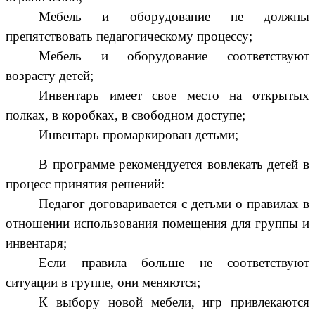
Мебель и оборудование не должны
препятствовать педагогическому процессу;
Мебель и оборудование соответствуют
возрасту детей;
Инвентарь имеет свое место на открытых
полках, в коробках, в свободном доступе;
Инвентарь промаркирован детьми;
В программе рекомендуется вовлекать детей в
процесс принятия решений:
Педагог договаривается с детьми о правилах в
отношении использования помещения для группы и
инвентаря;
Если правила больше не соответствуют
ситуации в группе, они меняются;
К выбору новой мебели, игр привлекаются