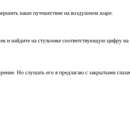
овершить наше путешествие на воздушном шаре.
чек и найдите на стульчике соответствующую цифру на
рение. Но слушать его я предлагаю с закрытыми глазам