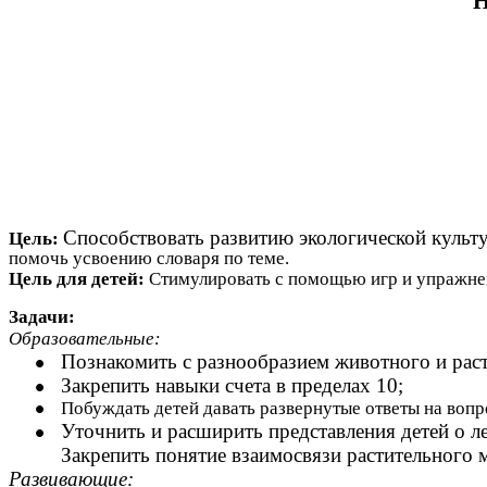
Н
Способствовать развитию экологической культ
Цель:
помочь усвоению словаря по теме.
Цель для детей:
Стимулировать с помощью игр и упражнен
Задачи:
Образовательные:
Познакомить с разнообразием животного и рас
Закрепить навыки счета в пределах 10;
Побуждать детей давать развернутые ответы на вопр
Уточнить и расширить представления детей о л
Закрепить понятие взаимосвязи растительного м
Развивающие: