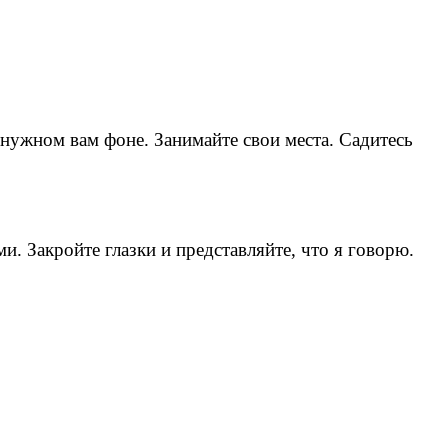
 нужном вам фоне. Занимайте свои места. Садитесь
и. Закройте глазки и представляйте, что я говорю.