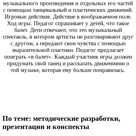
музыкального произведения и отдельных его частей
с помощью танцевальный и пластических движений.
Игровые действия. Действие в воображаемом поле.
Ход игры. Педагог спрашивает у детей, что такое
балет. Дети отвечают, что это музыкальный
спектакль, в котором артисты не разговаривают друг
с другом, а передают свои чувства с помощью
выразительной пластики. Педагог предлагает
поиграть «в балет». Каждый участник игры должен
придумать свой танец и рассказать движениями о
той музыке, которая ему больше понравилась.
По теме: методические разработки,
презентации и конспекты