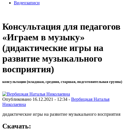
Видеозаписи
Консультация для педагогов
«Играем в музыку»
(дидактические игры на
развитие музыкального
восприятия)
консультация (младшая, средняя, старшая, подготовительная группа)
Опубликовано 16.12.2021 - 12:34 -
Вербицкая Наталья
Николаевна
дидактические игры на развитие музыкального восприятия
Скачать: