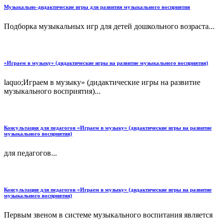
Музыкально-дидактические игры для развития музыкального восприятия
Подборка музыкальных игр для детей дошкольного возраста...
«Играем в музыку» (дидактические игры на развитие музыкального восприятия)
laquo;Играем в музыку» (дидактические игры на развитие
музыкального восприятия)...
Консультация для педагогов «Играем в музыку» (дидактические игры на развитие
музыкального восприятия)
для педагогов...
Консультация для педагогов «Играем в музыку» (дидактические игры на развитие
музыкального восприятия)
Первым звеном в системе музыкального воспитания является