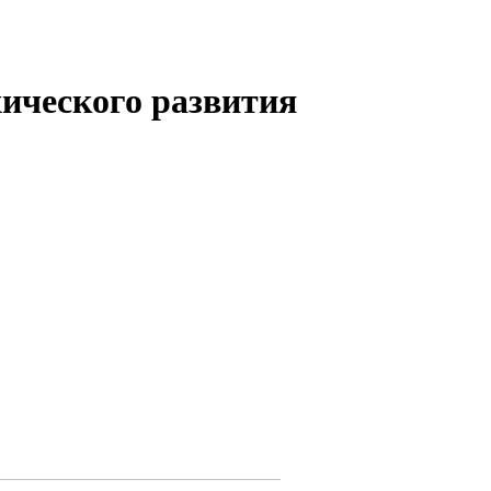
хического развития