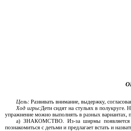
О
Цель:
Развивать внимание, выдержку, согласова
Ход игры:
Дети сидят на стульях в полукруге. 
упражнение можно выполнять в разных вариантах, 
а) ЗНАКОМСТВО. Из-за ширмы появляется ка
познакомиться с детьми и предлагает встать и назва