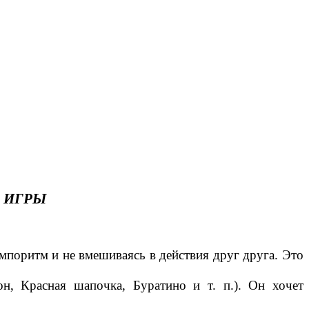
 ИГРЫ
темпоритм и не вмешиваясь в действия друг друга. Это
, Красная шапочка, Буратино и т. п.). Он хочет