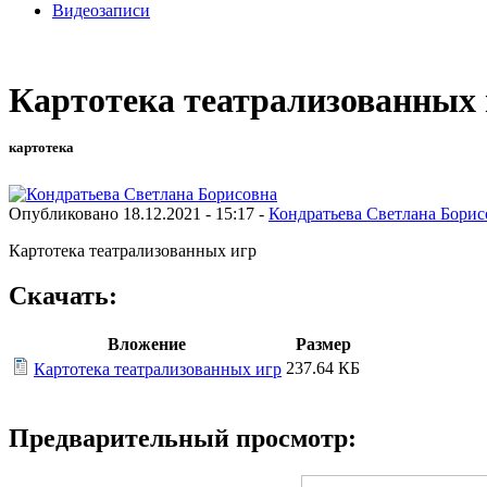
Видеозаписи
Картотека театрализованных и
картотека
Опубликовано 18.12.2021 - 15:17 -
Кондратьева Светлана Борис
Картотека театрализованных игр
Скачать:
Вложение
Размер
237.64 КБ
Картотека театрализованных игр
Предварительный просмотр: