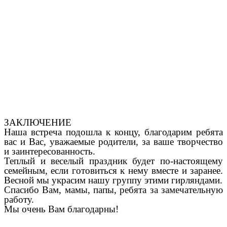
ЗАКЛЮЧЕНИЕ
Наша встреча подошла к концу, благодарим ребята
вас и Вас, уважаемые родители, за ваше творчество
и заинтересованность.
Теплый и веселый праздник будет по-настоящему
семейным, если готовиться к нему вместе и заранее.
Весной мы украсим нашу группу этими гирляндами.
Спасибо Вам, мамы, папы, ребята за замечательную
работу.
Мы очень Вам благодарны!