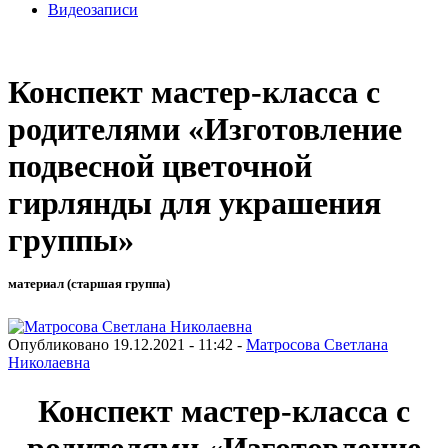
Видеозаписи
Конспект мастер-класса с
родителями «Изготовление
подвесной цветочной
гирлянды для украшения
группы»
материал (старшая группа)
Опубликовано 19.12.2021 - 11:42 -
Матросова Светлана
Николаевна
Конспект мастер-класса с
родителями «Изготовление