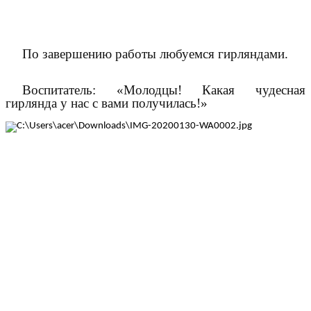
По завершению работы любуемся гирляндами.
Воспитатель: «Молодцы! Какая чудесная
гирлянда у нас с вами получилась!»