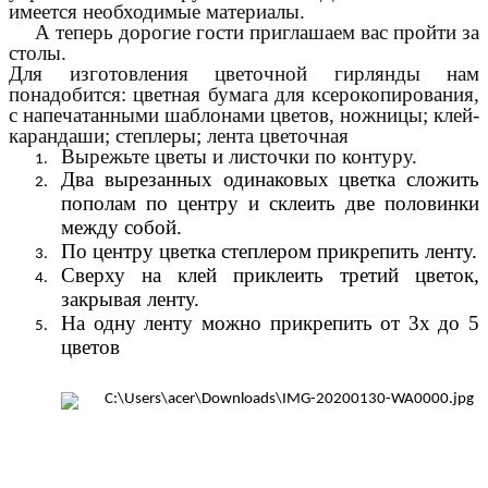
имеется необходимые материалы.
А теперь дорогие гости приглашаем вас пройти за
столы.
Для изготовления цветочной гирлянды нам
понадобится: цветная бумага для ксерокопирования,
с напечатанными шаблонами цветов, ножницы; клей-
карандаши; степлеры; лента цветочная
Вырежьте цветы и листочки по контуру.
Два вырезанных одинаковых цветка сложить
пополам по центру и склеить две половинки
между собой.
По центру цветка степлером прикрепить ленту.
Сверху на клей приклеить третий цветок,
закрывая ленту.
На одну ленту можно прикрепить от 3х до 5
цветов