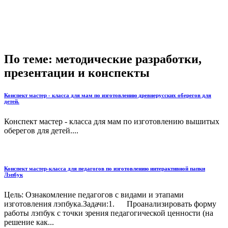
По теме: методические разработки,
презентации и конспекты
Конспект мастер - класса для мам по изготовлению древнерусских оберегов для
детей.
Конспект мастер - класса для мам по изготовлению вышитых
оберегов для детей....
Конспект мастер-класса для педагогов по изготовлению интерактивной папки
Лэпбук
Цель: Ознакомление педагогов с видами и этапами
изготовления лэпбука.Задачи:1. Проанализировать форму
работы лэпбук с точки зрения педагогической ценности (на
решение как...