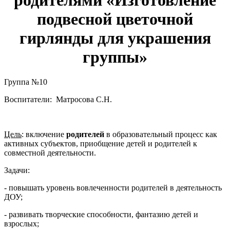
подвесной цветочной
гирлянды для украшения
группы»
Группа №10
Воспитатели: Матросова С.Н.
Цель
: включение
родителей
в образовательный процесс как
активных субъектов, приобщение детей и родителей к
совместной деятельности.
Задачи:
- повышать уровень вовлеченности родителей в деятельность
ДОУ;
- развивать творческие способности, фантазию детей и
взрослых;