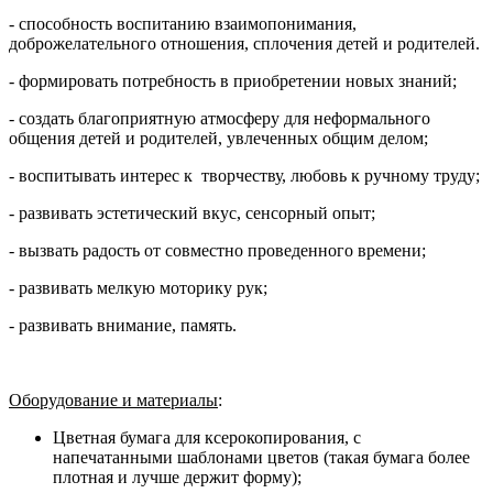
- способность воспитанию взаимопонимания,
доброжелательного отношения, сплочения детей и родителей.
- формировать потребность в приобретении новых знаний;
- создать благоприятную атмосферу для неформального
общения детей и родителей, увлеченных общим делом;
- воспитывать интерес к творчеству, любовь к ручному труду;
- развивать эстетический вкус, сенсорный опыт;
- вызвать радость от совместно проведенного времени;
- развивать мелкую моторику рук;
- развивать внимание, память.
Оборудование и материалы
:
Цветная бумага для ксерокопирования, с
напечатанными шаблонами цветов (такая бумага более
плотная и лучше держит форму);