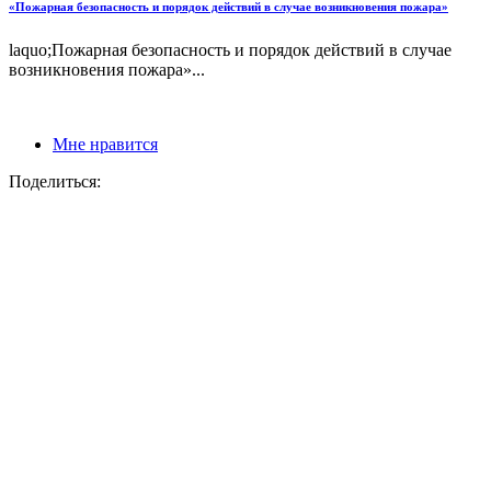
«Пожарная безопасность и порядок действий в случае возникновения пожара»
laquo;Пожарная безопасность и порядок действий в случае
возникновения пожара»...
Мне нравится
Поделиться: