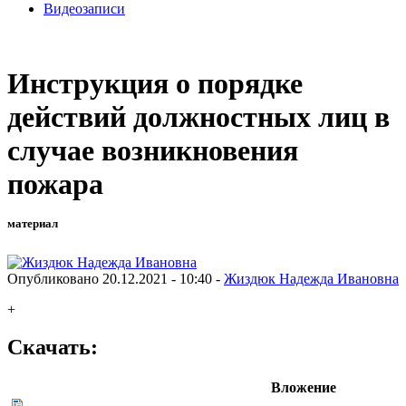
Видеозаписи
Инструкция о порядке
действий должностных лиц в
случае возникновения
пожара
материал
Опубликовано 20.12.2021 - 10:40 -
Жиздюк Надежда Ивановна
+
Скачать:
Вложение