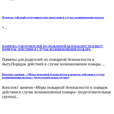
Порядок действий сотрудников при эвакуации в случае возникновения пожара
+...
ПАМЯТКА ДЛЯ РОДИТЕЛЕЙ ПО ПОЖАРНОЙ БЕЗОПАСНОСТИ В БЫТУ,
ПОРЯДОК ДЕЙСТВИЙ В СЛУЧАЕ ВОЗНИКНОВЕНИЯ ПОЖАРА.
Памятка для родителей по пожарной безопасности в
быту.Порядок действий в случае возникновения пожара....
Конспект занятия «Меры пожарной безопасности и порядок действия в случае
возникновения пожара» (подготовительная группа)
Конспект занятия «Меры пожарной безопасности и порядок
действия в случае возникновения пожара» (подготовительная
группа)...