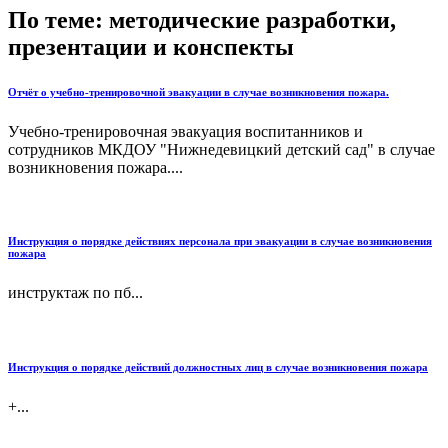
По теме: методические разработки,
презентации и конспекты
Отчёт о учебно-тренировочной эвакуации в случае возникновения пожара.
Учебно-тренировочная эвакуация воспитанников и
сотрудников МКДОУ "Нижнедевицкий детский сад" в случае
возникновения пожара....
Инструкция о порядке действиях персонала при эвакуации в случае возникновения
пожара
инструктаж по пб...
Инструкция о порядке действий должностных лиц в случае возникновения пожара
+...