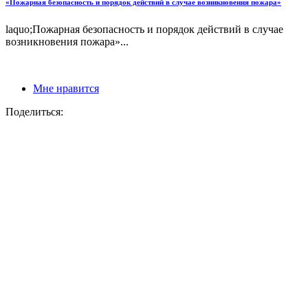
«Пожарная безопасность и порядок действий в случае возникновения пожара»
laquo;Пожарная безопасность и порядок действий в случае
возникновения пожара»...
Мне нравится
Поделиться: