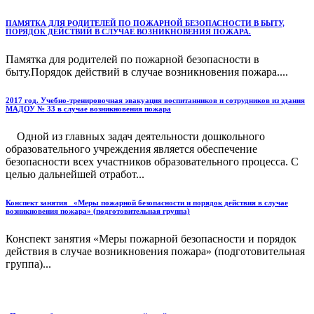
ПАМЯТКА ДЛЯ РОДИТЕЛЕЙ ПО ПОЖАРНОЙ БЕЗОПАСНОСТИ В БЫТУ,
ПОРЯДОК ДЕЙСТВИЙ В СЛУЧАЕ ВОЗНИКНОВЕНИЯ ПОЖАРА.
Памятка для родителей по пожарной безопасности в
быту.Порядок действий в случае возникновения пожара....
2017 год. Учебно-тренировочная эвакуация воспитанников и сотрудников из здания
МАДОУ № 33 в случае возникновения пожара
Одной из главных задач деятельности дошкольного
образовательного учреждения является обеспечение
безопасности всех участников образовательного процесса. С
целью дальнейшей отработ...
Конспект занятия «Меры пожарной безопасности и порядок действия в случае
возникновения пожара» (подготовительная группа)
Конспект занятия «Меры пожарной безопасности и порядок
действия в случае возникновения пожара» (подготовительная
группа)...