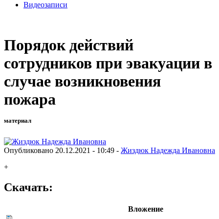
Видеозаписи
Порядок действий
сотрудников при эвакуации в
случае возникновения
пожара
материал
Опубликовано 20.12.2021 - 10:49 -
Жиздюк Надежда Ивановна
+
Скачать:
Вложение