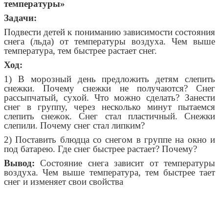
температуры»
Задачи:
Подвести детей к пониманию зависимости состояния
снега (льда) от температуры воздуха. Чем выше
температура, тем быстрее растает снег.
Ход:
1) В морозный день предложить детям слепить
снежки. Почему снежки не получаются? Снег
рассыпчатый, сухой. Что можно сделать? Занести
снег в группу, через несколько минут пытаемся
слепить снежок. Снег стал пластичный. Снежки
слепили. Почему снег стал липким?
2) Поставить блюдца со снегом в группе на окно и
под батарею. Где снег быстрее растает? Почему?
Вывод:
Состояние снега зависит от температуры
воздуха. Чем выше температура, тем быстрее тает
снег и изменяет свои свойства