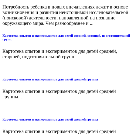
Потребность ребенка в новых впечатлениях лежит в основе
возникновения и развития неистощимой исследовательской
(поисковой) деятельности, направленной на познание
окружающего мира. Чем разнообразнее и ...
Картотека опытов и экспериментов для детей средней, старшей, подготовительной
групп.
Картотека опытов и экспериментов для детей средней,
старшей, подготовительной групп....
Картотека опытов и экспериментов для детей средней группы
Картотека опытов и экспериментов для детей средней
группы...
Картотека опытов и экспериментов для детей средней группы
Картотека опытов и экспериментов для детей средней