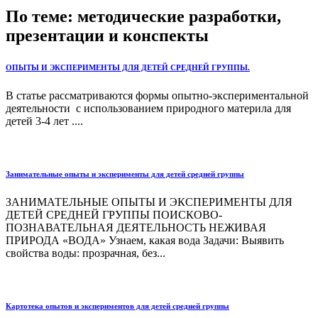
По теме: методические разработки,
презентации и конспекты
ОПЫТЫ И ЭКСПЕРИМЕНТЫ ДЛЯ ДЕТЕЙ СРЕДНЕЙ ГРУППЫ.
В статье рассматриваются формы опытно-экспериментальной
деятельности с использованием природного материла для
детей 3-4 лет ....
Занимательные опыты и эксперименты для детей средней группы
ЗАНИМАТЕЛЬНЫЕ ОПЫТЫ И ЭКСПЕРИМЕНТЫ ДЛЯ
ДЕТЕЙ СРЕДНЕЙ ГРУППЫ ПОИСКОВО-
ПОЗНАВАТЕЛЬНАЯ ДЕЯТЕЛЬНОСТЬ НЕЖИВАЯ
ПРИРОДА «ВОДА» Узнаем, какая вода Задачи: Выявить
свойства воды: прозрачная, без...
Картотека опытов и экспериментов для детей средней группы