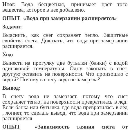
Итог.
Вода бесцветная, принимает цвет того
вещества, которое в нее добавлено.
ОПЫТ «Вода при замерзании расширяется»
Задачи:
Выяснить, как снег сохраняет тепло. Защитные
свойства снега. Доказать, что вода при замерзании
расширяется.
Ход:
Вынести на прогулку две бутылки (банки) с водой
одинаковой температуры. Одну закопать в снег,
другую оставить на поверхности. Что произошло с
водой? Почему в снегу вода не замерзла?
Вывод:
В снегу вода не замерзает, потому что снег
сохраняет тепло, на поверхности превратилась в лед.
Если банка или бутылка, где вода превратилась в лед
, лопнет, то сделать вывод, что вода при замерзании
расширяется
ОПЫТ «Зависимость таяния снега от