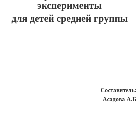
эксперименты
для детей средней группы
Составитель:
Асадова А.Б