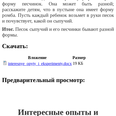
форму песчинок. Она может быть разной;
расскажите детям, что в пустыне она имеет форму
ромба. Пусть каждый ребенок возьмет в руки песок
и почувствует, какой он сыпучий.
Итог.
Песок сыпучий и его песчинки бывают разной
формы.
Скачать:
Вложение
Размер
19 КБ
interesnye_opyty_i_eksperimenty.docx
Предварительный просмотр:
Интересные опыты и