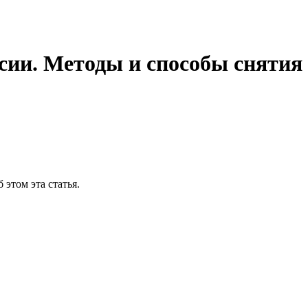
сии. Методы и способы снятия
 этом эта статья.