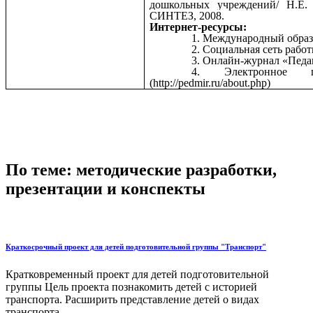
дошкольных учреждений/ Н.Е.
СИНТЕЗ, 2008.
Интернет-ресурсы:
Международный образ
Социальная сеть работн
Онлайн-журнал «Педаг
Электронное п
(
http://pedmir.ru/about.php
)
По теме: методические разработки,
презентации и конспекты
Краткосрочный проект для детей подготовительной группы "Транспорт"
Кратковременный проект для детей подготовительной
группы Цель проекта познакомить детей с историей
транспорта. Расширить представление детей о видах
транспорта....