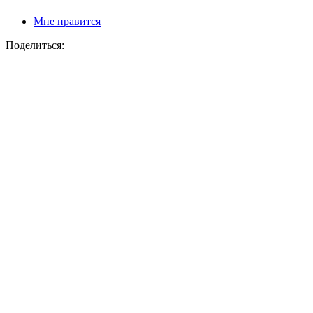
Мне нравится
Поделиться: