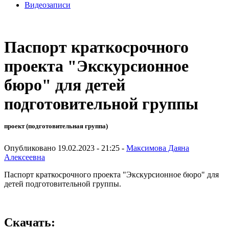
Видеозаписи
Паспорт краткосрочного
проекта "Экскурсионное
бюро" для детей
подготовительной группы
проект (подготовительная группа)
Опубликовано 19.02.2023 - 21:25 -
Максимова Даяна
Алексеевна
Паспорт краткосрочного проекта "Экскурсионное бюро" для
детей подготовительной группы.
Скачать: