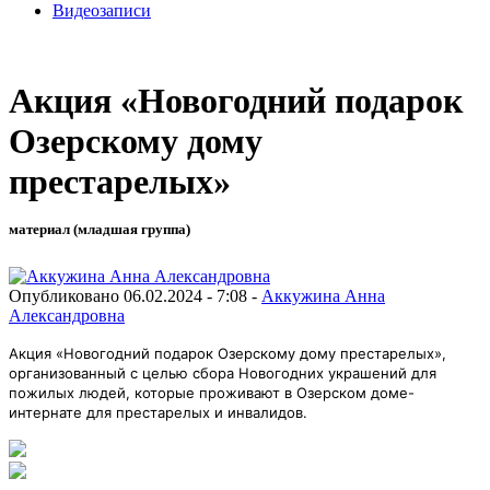
Видеозаписи
Акция «Новогодний подарок
Озерскому дому
престарелых»
материал (младшая группа)
Опубликовано 06.02.2024 - 7:08 -
Аккужина Анна
Александровна
Акция «Новогодний подарок Озерскому дому престарелых»,
организованный с целью сбора Новогодних украшений для
пожилых людей, которые проживают в Озерском доме-
интернате для престарелых и инвалидов.