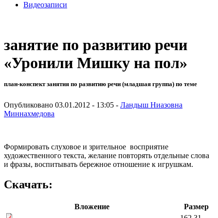
Видеозаписи
занятие по развитию речи
«Уронили Мишку на пол»
план-конспект занятия по развитию речи (младшая группа) по теме
Опубликовано 03.01.2012 - 13:05 -
Ландыш Ниазовна
Миннахмедова
Формировать слуховое и зрительное восприятие
художественного текста, желание повторять отдельные слова
и фразы, воспитывать бережное отношение к игрушкам.
Скачать:
Вложение
Размер
162.31