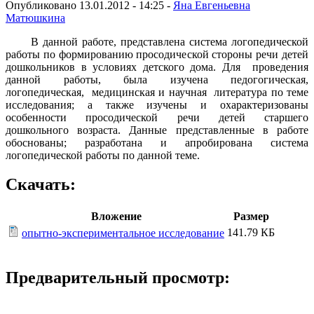
Опубликовано 13.01.2012 - 14:25 -
Яна Евгеньевна
Матюшкина
В данной работе, представлена система логопедической
работы по формированию просодической стороны речи детей
дошкольников в условиях детского дома. Для проведения
данной работы, была изучена педогогическая,
логопедическая, медицинская и научная литература по теме
исследования; а также изучены и охарактеризованы
особенности просодической речи детей старшего
дошкольного возраста. Данные представленные в работе
обоснованы; разработана и апробирована система
логопедической работы по данной теме.
Скачать:
Вложение
Размер
141.79 КБ
опытно-экспериментальное исследование
Предварительный просмотр: