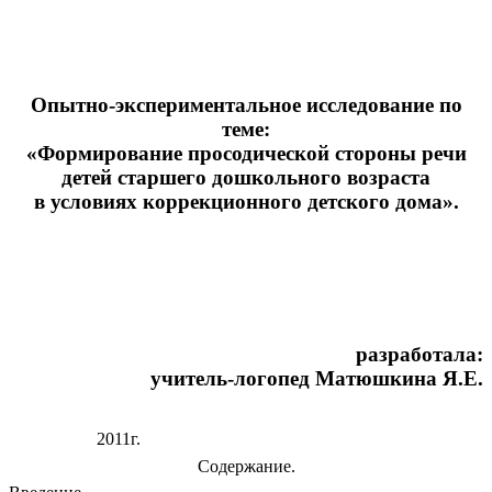
Опытно-экспериментальное исследование по
теме:
«Формирование просодической стороны речи
детей старшего дошкольного возраста
в условиях коррекционного детского дома».
разработала:
учитель-логопед Матюшкина Я.Е.
2011г.
Содержание.