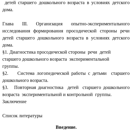
детей старшего дошкольного возраста в условиях детского
дома.
Глава III. Организация опытно-экспериментального
исследования формирования просодической стороны речи
детей старшего дошкольного возраста в условиях детского
дома.
§1. Диагностика просодической стороны речи детей
старшего дошкольного возраста экспериментальной
группы.
§2. Система логопедической работы с детьми старшего
дошкольного возраста.
§3. Повторная диагностика детей старшего дошкольного
возраста экспериментальной и контрольной группы.
Заключение
Список литературы
Введение.