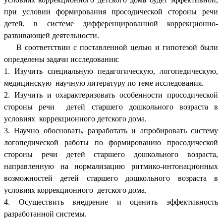
при условии формирования просодической стороны речи
детей, в системе дифференцированной коррекционно-
развивающей деятельности.
В соответствии с поставленной целью и гипотезой были
определены задачи исследования:
1. Изучить специальную педагогическую, логопедическую,
медицинскую научную литературу по теме исследования.
2. Изучить и охарактеризовать особенности просодической
стороны речи детей старшего дошкольного возраста в
условиях коррекционного детского дома.
3. Научно обосновать, разработать и апробировать систему
логопедической работы по формированию просодической
стороны речи детей старшего дошкольного возраста,
направленную на нормализацию ритмико-интонационных
возможностей детей старшего дошкольного возраста в
условиях коррекционного детского дома.
4. Осуществить внедрение и оценить эффективность
разработанной системы.