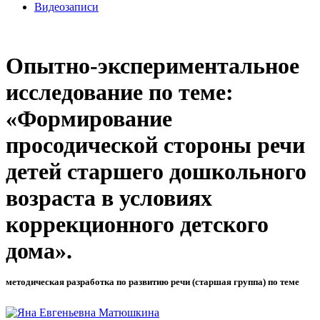
Видеозаписи
Опытно-экспериментальное
исследование по теме:
«Формирование
просодической стороны речи
детей старшего дошкольного
возраста в условиях
коррекционного детского
дома».
методическая разработка по развитию речи (старшая группа) по теме