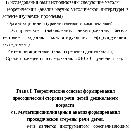
В исследовании были использованы следующие методы:
- Теоретический (анализ научно-методической литературы в
аспекте изучаемой проблемы).
- Организационный (сравнительный и комплексный).
- Эмпирические (наблюдение, анкетирование, беседа,
тестовые задания, констатирующий, «формирующий»
эксперимент).
- Интерпретационный (анализ речевой деятельности).
Сроки проведения исследования: 2010-2011 учебный год.
Глава I. Теоретические основы формирования
просодической стороны речи детей дошкольного
возраста.
§1. Мультидисциплинарный анализ формирования
просодической стороны речи детей.
Речь является инструментом, обеспечивающим