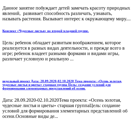
Данное занятие побуждает детей замечать красоту природных
явлений, развивает способность различать, узнавать,
называть растения. Вызывает интерес к окружающему миру....
Конспект «Чудесные листья» во второй младшей группе.
Цель: ребенок обладает развитым воображением, которое
реализуется в разных видах деятельности, и прежде всего в
игре; ребенок владеет разными формами и видами игры,
различает условную и реальную ...
недельный проект Дата: 28.09.2020-02.10.2020 Тема проекта: «Осень золотая,
чудесные листья и цветы» старшая группа Цель: создание условий для
формирования элементарных представлений об осени.
Дата: 28.09.2020-02.10.2020Тема проекта: «Осень золотая,
чудесные листья и цветы» старшая группаЦель: создание
условий для формирования элементарных представлений об
осени.Основные виды де...