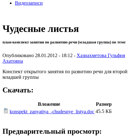
Видеозаписи
Чудесные листья
план-конспект занятия по развитию речи (младшая группа) по теме
Опубликовано 28.01.2012 - 18:12 -
Хазиахметова Гульфия
Ахатовна
Конспект открытого занятия по развитию речи для второй
младшей группы
Скачать:
Вложение
Размер
45.5 КБ
konspekt_zanyatiya_-chudesnye_listya.doc
Предварительный просмотр: