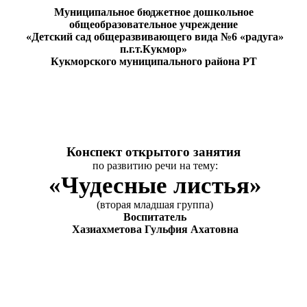
Муниципальное бюджетное дошкольное
общеобразовательное учреждение
«Детский сад общеразвивающего вида №6 «радуга»
п.г.т.Кукмор»
Кукморского муниципального района РТ
Конспект открытого занятия
по развитию речи на тему:
«Чудесные листья»
(вторая младшая группа)
Воспитатель
Хазиахметова Гульфия Ахатовна