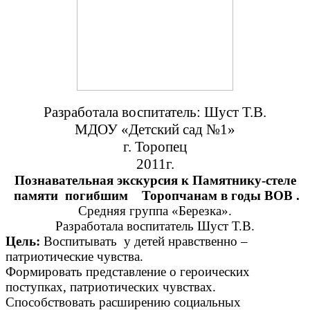
Разработала воспитатель: Шуст Т.В.
МДОУ «Детский сад №1»
г. Торопец
2011г.
Познавательная экскурсия к Памятнику-стеле
памяти погибшим Торопчанам в годы ВОВ .
Средняя группа «Березка».
Разработала воспитатель Шуст Т.В.
Цель:
Воспитывать у детей нравственно –
патриотические чувства.
Формировать представление о героических
поступках, патриотических чувствах.
Способствовать расширению социальных