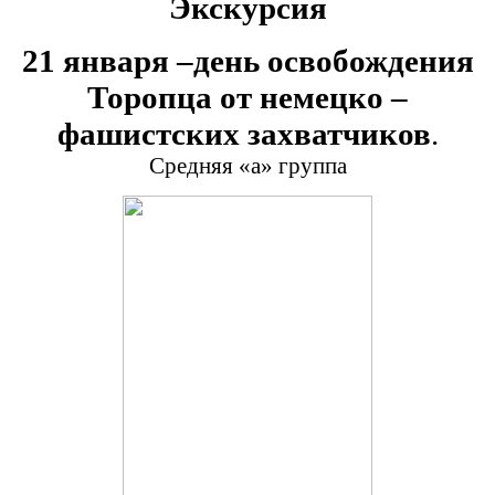
Экскурсия
21 января –день освобождения
Торопца от немецко –
фашистских захватчиков
.
Средняя «а» группа