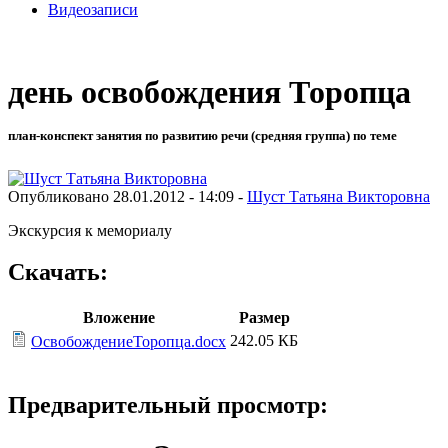
Видеозаписи
день освобождения Торопца
план-конспект занятия по развитию речи (средняя группа) по теме
Опубликовано 28.01.2012 - 14:09 -
Шуст Татьяна Викторовна
Экскурсия к мемориалу
Скачать:
Вложение
Размер
242.05 КБ
ОсвобождениеТоропца.docx
Предварительный просмотр: