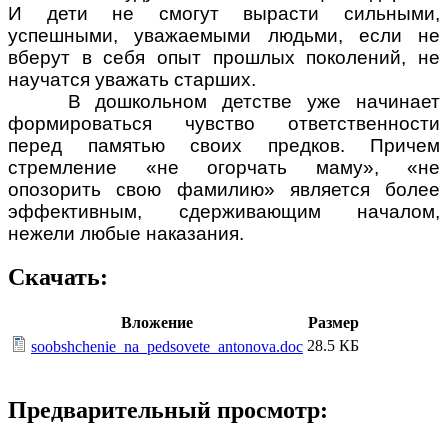
И дети не смогут вырасти сильными,
успешными, уважаемыми людьми, если не
вберут в себя опыт прошлых поколений, не
научатся уважать старших.
В дошкольном детстве уже начинает
формироваться чувство ответственности
перед памятью своих предков. Причем
стремление «не огорчать маму», «не
опозорить свою фамилию» является более
эффективным, сдерживающим началом,
нежели любые наказания.
Скачать:
Вложение
Размер
28.5 КБ
soobshchenie_na_pedsovete_antonova.doc
Предварительный просмотр: