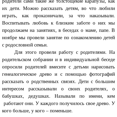
родители сами такие же толстощекие карапузы, как
их дети. Можно рассказать детям, во что любили
играть, как проказничали, за что наказывали.
Воспитывать любовь к близким заботе о них мы
продолжаем на занятиях, в беседах о маме, папе. В
ноябре мы провели занятие по ознакомлению детей
с родословной семьи.
Для этого провели работу с родителями. На
родительском собрании и в индивидуальной беседе
опросили родителей вмесите с детьми нарисовать
генеалогическое древо и с помощью фотографий
рассказать о родственных связях. Дети с большим
интересом рассказывали о своих родителях, о
бабушках, дедушках. Называли по имени, кем
работают они. У каждого получилось свое древо. У
кого больше, у кого – поменьше.