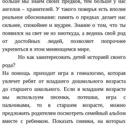
больше мы знаем своих предков, тем больше у нас
ангелов – хранителей. У такого поверья есть вполне
реальное обоснование: память о предках делает нас
сильнее, спокойнее и мудрее. Знание о том, что ты
появился на свет не из ниоткуда, а ведешь свой род
от достойных людей, позволяет попрочнее
укрепиться в этом меняющемся мире.
Но как заинтересовать детей историей своего
рода?
На помощь приходит игра в генеалогию, которая
увлечет ребят от младшего дошкольного возраста
до старшего школьного. Если в младшем возрасте
мы используем песенки, потешки, игра с
пальчиками, то в старшем возрасте, можно
предложить родителям посмотреть семейный альбом
вместе с ребенком. Показать снимки, на которых