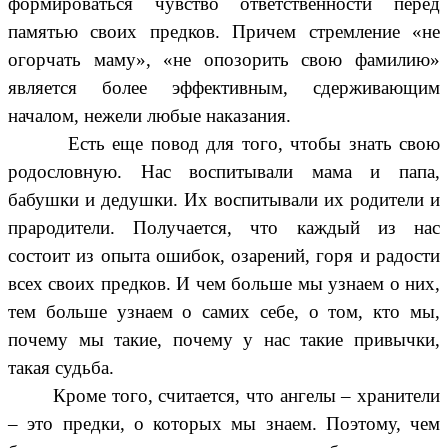
формироваться чувство ответственности перед
памятью своих предков. Причем стремление «не
огорчать маму», «не опозорить свою фамилию»
является более эффективным, сдерживающим
началом, нежели любые наказания.
Есть еще повод для того, чтобы знать свою
родословную. Нас воспитывали мама и папа,
бабушки и дедушки. Их воспитывали их родители и
прародители. Получается, что каждый из нас
состоит из опыта ошибок, озарений, горя и радости
всех своих предков. И чем больше мы узнаем о них,
тем больше узнаем о самих себе, о том, кто мы,
почему мы такие, почему у нас такие привычки,
такая судьба.
Кроме того, считается, что ангелы – хранители
– это предки, о которых мы знаем. Поэтому, чем