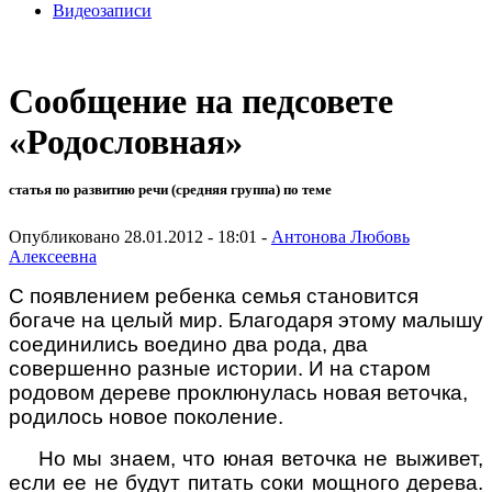
Видеозаписи
Сообщение на педсовете
«Родословная»
статья по развитию речи (средняя группа) по теме
Опубликовано 28.01.2012 - 18:01 -
Антонова Любовь
Алексеевна
С появлением ребенка семья становится
богаче на целый мир. Благодаря этому малышу
соединились воедино два рода, два
совершенно разные истории. И на старом
родовом дереве проклюнулась новая веточка,
родилось новое поколение.
Но мы знаем, что юная веточка не выживет,
если ее не будут питать соки мощного дерева.