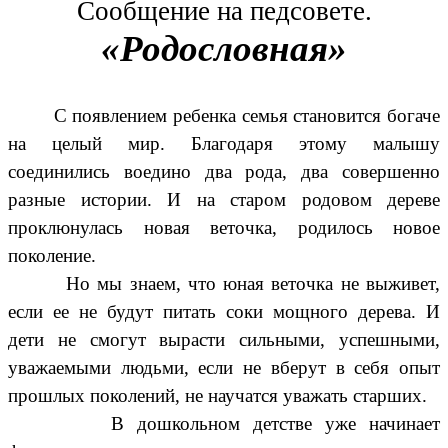
Сообщение на педсовете.
«Родословная»
С появлением ребенка семья становится богаче
на целый мир. Благодаря этому малышу
соединились воедино два рода, два совершенно
разные истории. И на старом родовом дереве
проклюнулась новая веточка, родилось новое
поколение.
Но мы знаем, что юная веточка не выживет,
если ее не будут питать соки мощного дерева. И
дети не смогут вырасти сильными, успешными,
уважаемыми людьми, если не вберут в себя опыт
прошлых поколений, не научатся уважать старших.
В дошкольном детстве уже начинает