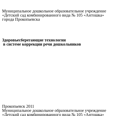
Муниципальное дошкольное образовательное учреждение
«Детский сад комбинированного вида № 105 «Антошка»
города Прокопьевска
Здоровьесберегающие технологии
в системе коррекции речи дошкольников
Прокопьевск 2011
Муниципальное дошкольное образовательное учреждение
«Детский сад комбинированного вида № 105 «Антошка»