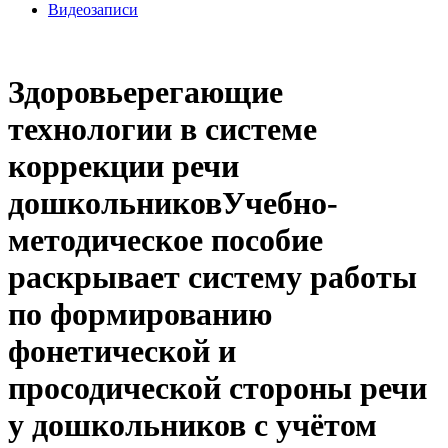
Видеозаписи
Здоровьерегающие
технологии в системе
коррекции речи
дошкольниковУчебно-
методическое пособие
раскрывает систему работы
по формированию
фонетической и
просодической стороны речи
у дошкольников с учётом