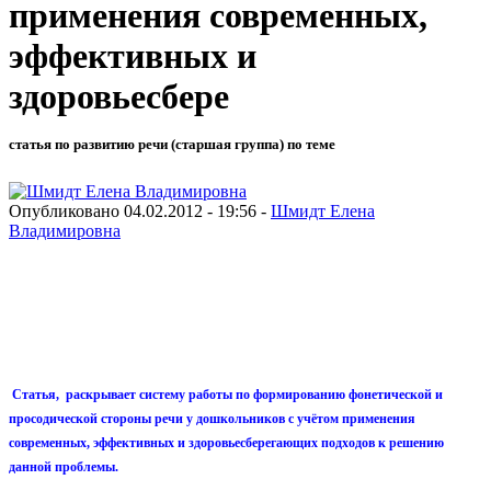
применения современных,
эффективных и
здоровьесбере
статья по развитию речи (старшая группа) по теме
Опубликовано 04.02.2012 - 19:56 -
Шмидт Елена
Владимировна
Статья, раскрывает систему работы по формированию фонетической и
просодической стороны речи у дошкольников с учётом применения
современных, эффективных и здоровьесберегающих подходов к решению
данной проблемы.