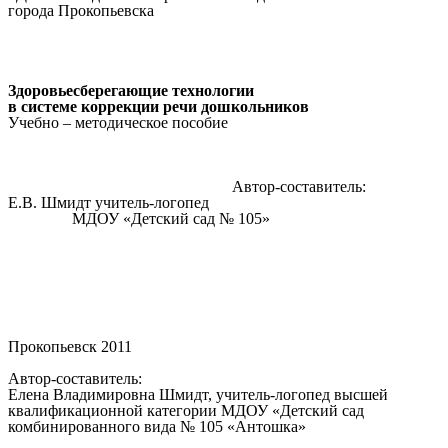
города Прокопьевска
Здоровьесберегающие технологии
в системе коррекции речи дошкольников
Учебно – методическое пособие
Автор-составитель:
Е.В. Шмидт учитель-логопед
МДОУ «Детский сад № 105»
Прокопьевск 2011
Автор-составитель:
Елена Владимировна Шмидт, учитель-логопед высшей
квалификационной категории МДОУ «Детский сад
комбинированного вида № 105 «Антошка»