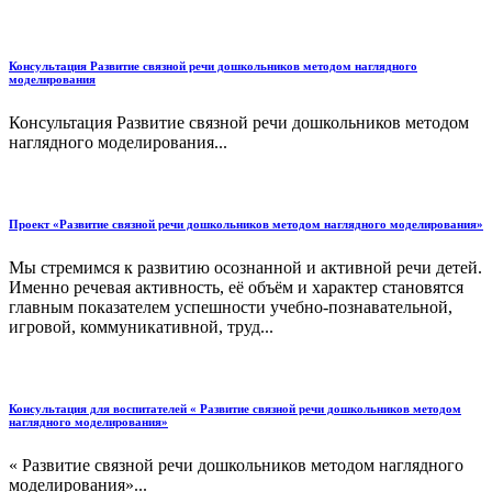
Консультация Развитие связной речи дошкольников методом наглядного
моделирования
Консультация Развитие связной речи дошкольников методом
наглядного моделирования...
Проект «Развитие связной речи дошкольников методом наглядного моделирования»
Мы стремимся к развитию осознанной и активной речи детей.
Именно речевая активность, её объём и характер становятся
главным показателем успешности учебно-познавательной,
игровой, коммуникативной, труд...
Консультация для воспитателей « Развитие связной речи дошкольников методом
наглядного моделирования»
« Развитие связной речи дошкольников методом наглядного
моделирования»...