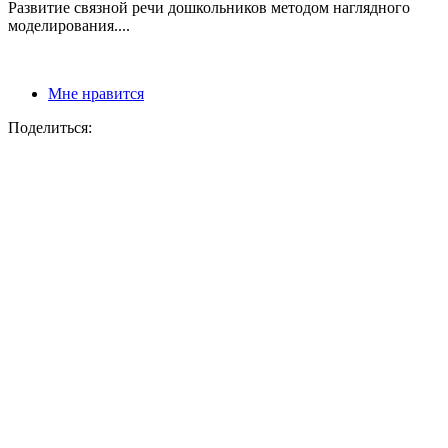
Развитие связной речи дошкольников методом наглядного
моделирования....
Мне нравится
Поделиться: