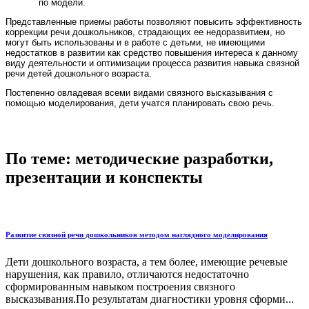
по модели.
Представленные приемы работы позволяют повысить эффективность
коррекции речи дошкольников, страдающих ее недоразвитием, но
могут быть использованы и в работе с детьми, не имеющими
недостатков в развитии как средство повышения интереса к данному
виду деятельности и оптимизации процесса развития навыка связной
речи детей дошкольного возраста.
Постепенно овладевая всеми видами связного высказывания с
помощью моделирования, дети учатся планировать свою речь.
По теме: методические разработки,
презентации и конспекты
Развитие связной речи дошкольников методом наглядного моделирования
Дети дошкольного возраста, а тем более, имеющие речевые
нарушения, как правило, отличаются недостаточно
сформированным навыком построения связного
высказывания.По результатам диагностики уровня сформи...