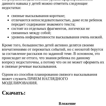
данного навыка у детей можно отметить следующие
недостатки:
связные высказывания короткие;
отличаются непоследовательностью, даже если ребенок
передает содержание знакомого текста;
состоят из отдельных фрагментов, логически не
связанных между собой;
уровень информативности высказывания очень низкий.
Кроме того, большинство детей активно делятся своими
впечатлениями от пережитых событий, но с неохотой берутся
за составление рассказов по заданной теме. В основном, это
происходит не оттого, что знания ребенка по данному
вопросу недостаточны, а потому что он не может оформить их
в связные речевые высказывания.
Одним из способов планирования связного высказывания
может служить ПРИЕМ НАГЛЯДНОГО
МОДЕЛИРОВАНИЯ.
Скачать:
Вложение