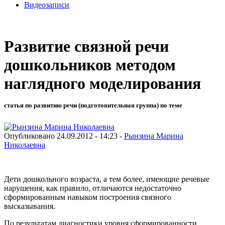
Видеозаписи
Развитие связной речи
дошкольников методом
наглядного моделирования
статья по развитию речи (подготовительная группа) по теме
Опубликовано 24.09.2012 - 14:23 -
Рынзина Марина
Николаевна
Дети дошкольного возраста, а тем более, имеющие речевые
нарушения, как правило, отличаются недостаточно
сформированным навыком построения связного
высказывания.
По результатам диагностики уровня сформированности