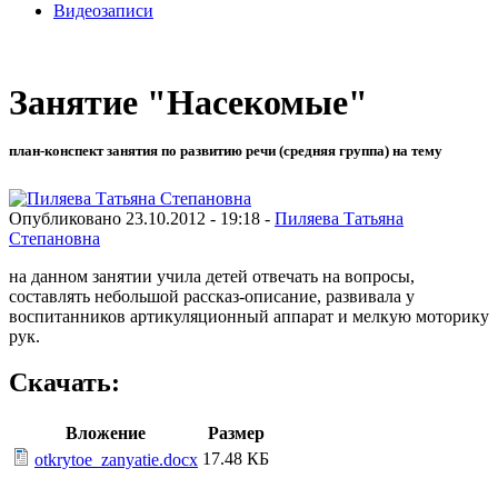
Видеозаписи
Занятие "Насекомые"
план-конспект занятия по развитию речи (средняя группа) на тему
Опубликовано 23.10.2012 - 19:18 -
Пиляева Татьяна
Степановна
на данном занятии учила детей отвечать на вопросы,
составлять небольшой рассказ-описание, развивала у
воспитанников артикуляционный аппарат и мелкую моторику
рук.
Скачать:
Вложение
Размер
17.48 КБ
otkrytoe_zanyatie.docx