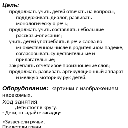
Цель:
продолжать учить детей отвечать на вопросы,
поддерживать диалог, развивать
монологическую речь;
продолжать учить составлять небольшие
рассказы-описания;
учить детей употреблять в речи слова во
множественном числе в родительном падеже,
согласовывать существительные и
прилагательные;
закреплять отчетливое произношение слов;
продолжать развивать артикуляционный аппарат
и мелкую моторику рук детей.
Оборудование:
картинки с изображением
насекомых.
Ход занятия.
Дети стоят в кругу.
- Дети, отгадайте
загадку
:
«Зазвенели ручьи,
Прилетели грачи.