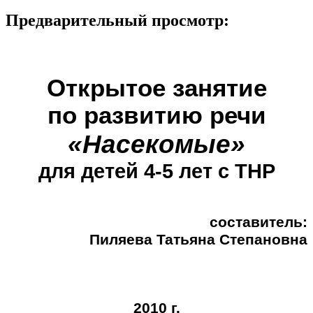
Предварительный просмотр:
Открытое занятие
по развитию речи
«Насекомые»
для детей 4-5 лет с ТНР
составитель:
Пиляева Татьяна Степановна
2010 г.