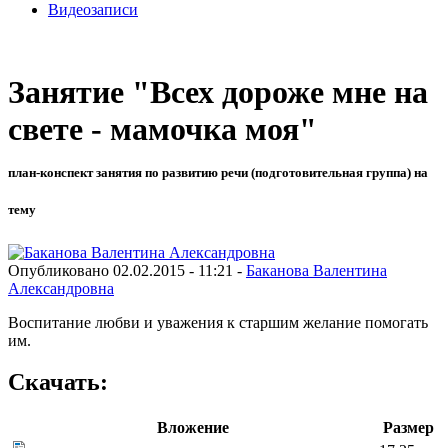
Видеозаписи
Занятие "Всех дороже мне на
свете - мамочка моя"
план-конспект занятия по развитию речи (подготовительная группа) на
тему
Опубликовано 02.02.2015 - 11:21 -
Баканова Валентина
Александровна
Воспитание любви и уважения к старшим желание помогать
им.
Скачать:
Вложение
Размер