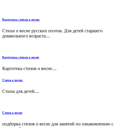
Картотека стихов о весне.
Стихи о весне русских поэтов. Для детей старшего
дошкольного возраста....
Картотека стихов о весне
Картотека стихов о весне....
Стихи о весне.
Стихи для детей....
Стихи о весне
подборка стихов о весне для занятий по ознакомлению с