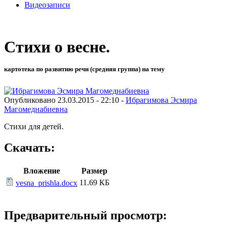
Видеозаписи
Стихи о весне.
картотека по развитию речи (средняя группа) на тему
Опубликовано 23.03.2015 - 22:10 -
Ибрагимова Эсмира
Магомеднабиевна
Стихи для детей.
Скачать:
Вложение
Размер
11.69 КБ
vesna_prishla.docx
Предварительный просмотр: