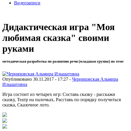
Видеозаписи
Дидактическая игра "Моя
любимая сказка" своими
руками
методическая разработка по развитию речи (младшая группа) по теме
Опубликовано 30.11.2017 - 17:27 -
Черняховская Альмира
Ильшатовна
Игра состоит из четырех игр: Составь сказку - расскажи
сказку, Театр на палочках, Расставь по порядку получиться
сказка, Сказочное лото.