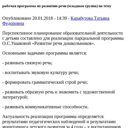
рабочая программа по развитию речи (младшая группа) на тему
Опубликовано 20.01.2018 - 14:39 -
Карабутова Татьяна
Федоровна
Перспективное планирование образовательной деятельности
с детьми составлено для реализации парциальной программы
О.С.Ушаковой «Развитие речи дошкольников».
Основными задачами программы является:
- развивать связную речь;
- воспитывать звуковую культуру речи;
- формировать грамматический строй речи;
- развивать образную речь и знакомить с художественной
литературой;
- развивать коммуникативные способности.
Актуальность реализации программы определяется
результатами педагогических наблюдений и результатами
мониторинга детского развития за 4 года – у воспитанников