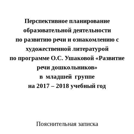
Перспективное планирование
образовательной деятельности
по развитию речи и ознакомлению с
художественной литературой
по программе О.С. Ушаковой «Развитие
речи дошкольников»
в младшей группе
на 2017 – 2018 учебный год
Пояснительная записка