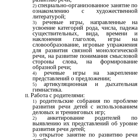
специально-организованное занятие по
ознакомлению с художественной
литературой;
речевые игры, направленные на
усвоение категорий рода, числа, падежа
существительных, вида, времени и
наклонения глаголов, игры на
словообразование, игровые упражнения
для развития связной монологической
речи, на развитие понимания смысловой
стороны слова, на формирование
образной речи;
речевые игры на закрепление
представлений о предложении;
артикуляционная и дыхательная
гимнастика.
Работа с родителями:
родительские собрания по проблеме
развития речи детей с использованием
деловых и тренинговых игр;
анкетирование родителей по
выявлению их представлений об уровне
развития речи детей;
открытое занятие по развитию речи