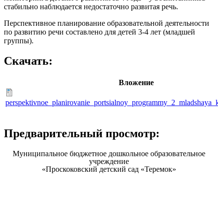
стабильно наблюдается недостаточно развитая речь.
Перспективное планирование образовательной деятельности
по развитию речи составлено для детей 3-4 лет (младшей
группы).
Скачать:
Вложение
perspektivnoe_planirovanie_portsialnoy_programmy_2_mladshaya_
Предварительный просмотр:
Муниципальное бюджетное дошкольное образовательное
учреждение
«Проскоковский детский сад «Теремок»