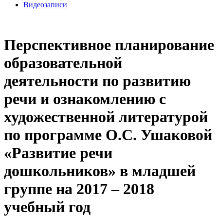
Видеозаписи
Перспективное планирование
образовательной
деятельности по развитию
речи и ознакомлению с
художественной литературой
по программе О.С. Ушаковой
«Развитие речи
дошкольников» в младшей
группе на 2017 – 2018
учебный год