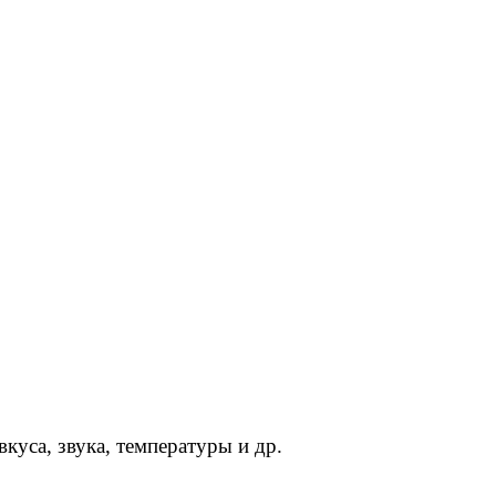
куса, звука, температуры и др.