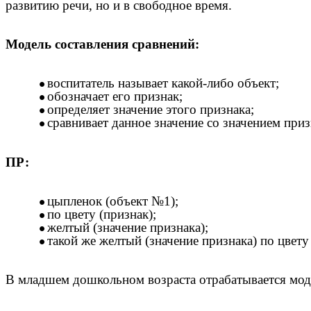
развитию речи, но и в свободное время.
Модель составления сравнений:
воспитатель называет какой-либо объект;
обозначает его признак;
определяет значение этого признака;
сравнивает данное значение со значением приз
ПР:
цыпленок (объект №1);
по цвету (признак);
желтый (значение признака);
такой же желтый (значение признака) по цвету 
В младшем дошкольном возраста отрабатывается модел