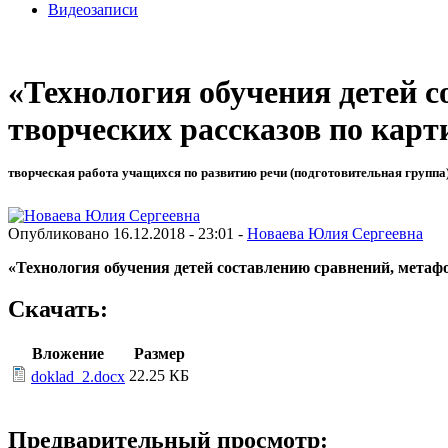
Видеозаписи
«Технология обучения детей с
творческих рассказов по карт
творческая работа учащихся по развитию речи (подготовительная группа)
Опубликовано 16.12.2018 - 23:01 -
Новаева Юлия Сергеевна
«Технология обучения детей составлению сравнений, метафо
Скачать:
Вложение
Размер
22.25 КБ
doklad_2.docx
Предварительный просмотр: