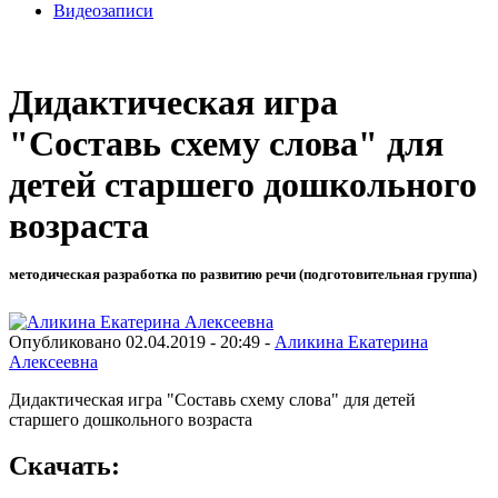
Видеозаписи
Дидактическая игра
"Составь схему слова" для
детей старшего дошкольного
возраста
методическая разработка по развитию речи (подготовительная группа)
Опубликовано 02.04.2019 - 20:49 -
Аликина Екатерина
Алексеевна
Дидактическая игра "Составь схему слова" для детей
старшего дошкольного возраста
Скачать: