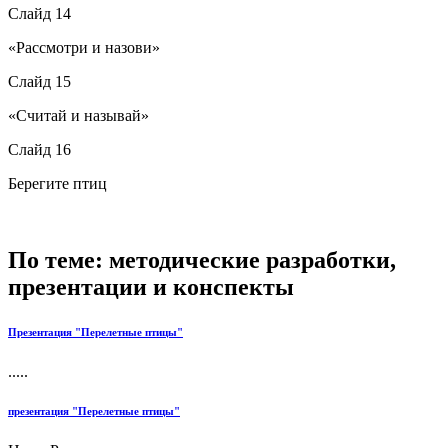
Слайд 14
«Рассмотри и назови»
Слайд 15
«Считай и называй»
Слайд 16
Берегите птиц
По теме: методические разработки,
презентации и конспекты
Презентация "Перелетные птицы"
.....
презентация "Перелетные птицы"