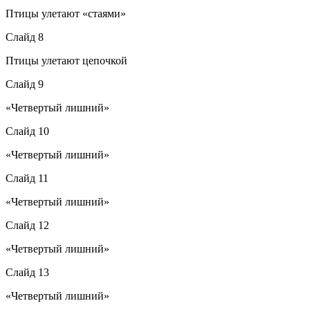
Птицы улетают «стаями»
Слайд 8
Птицы улетают цепочкой
Слайд 9
«Четвертый лишний»
Слайд 10
«Четвертый лишний»
Слайд 11
«Четвертый лишний»
Слайд 12
«Четвертый лишний»
Слайд 13
«Четвертый лишний»