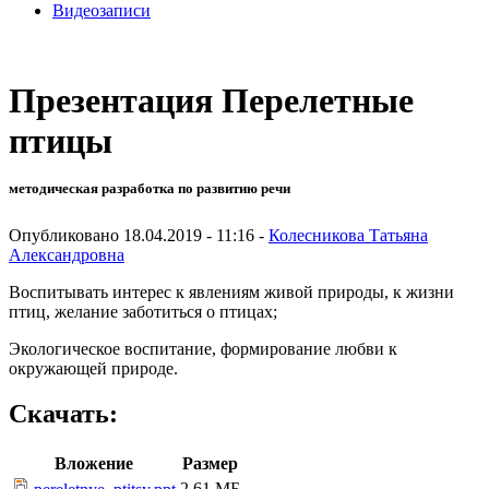
Видеозаписи
Презентация Перелетные
птицы
методическая разработка по развитию речи
Опубликовано 18.04.2019 - 11:16 -
Колесникова Татьяна
Александровна
Воспитывать интерес к явлениям живой природы, к жизни
птиц, желание заботиться о птицах;
Экологическое воспитание, формирование любви к
окружающей природе.
Скачать:
Вложение
Размер
2.61 МБ