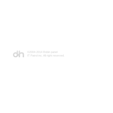
©2004-2014 Robin panel
IT Patrol inc. All right reserved.