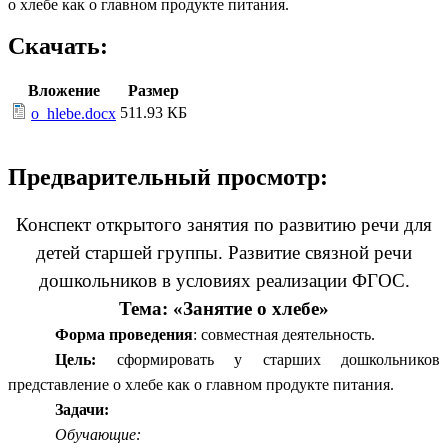
о хлебе как о главном продукте питания.
Скачать:
Вложение
Размер
511.93 КБ
o_hlebe.docx
Предварительный просмотр:
Конспект открытого занятия по развитию речи для
детей старшей группы. Развитие связной речи
дошкольников в условиях реализации ФГОС.
Тема: «Занятие о хлебе»
Форма проведения
: совместная деятельность.
Цель:
сформировать у старших дошкольников
представление о хлебе как о главном продукте питания.
Задачи:
Обучающие: