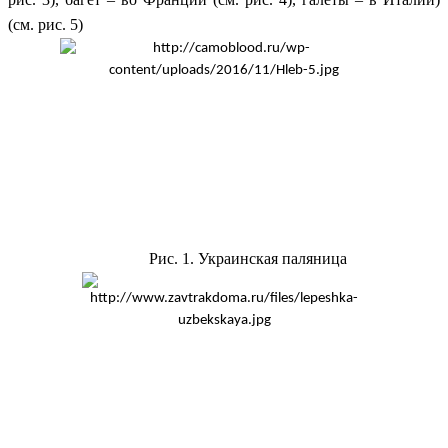
(см. рис. 5)
Рис. 1. Украинская паляница