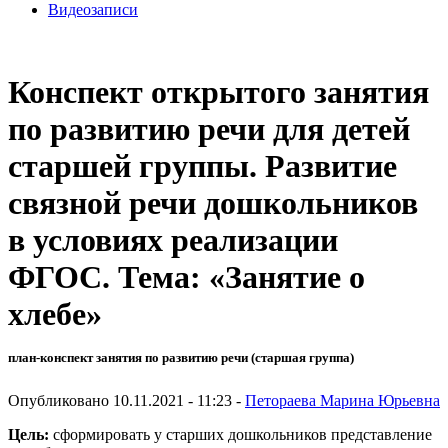
Видеозаписи
Конспект открытого занятия
по развитию речи для детей
старшей группы. Развитие
связной речи дошкольников
в условиях реализации
ФГОС. Тема: «Занятие о
хлебе»
план-конспект занятия по развитию речи (старшая группа)
Опубликовано 10.11.2021 - 11:23 -
Петораева Марина Юрьевна
Цель:
сформировать у старших дошкольников представление