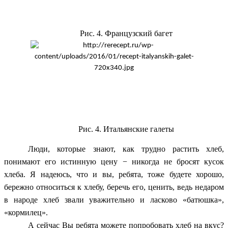
Рис. 4. Французский багет
Рис. 4. Итальянские галеты
Люди, которые знают, как трудно растить хлеб,
понимают его истинную цену
−
никогда не бросят кусок
хлеба.
Я надеюсь, что и вы, ребята, тоже будете хорошо,
бережно относиться к хлебу, беречь его, ценить, ведь недаром
в народе хлеб звали уважительно и ласково «батюшка»,
«кормилец».
А сейчас Вы ребята можете попробовать хлеб на вкус?