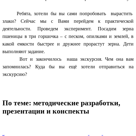
Ребята, хотели бы вы сами попробовать вырастить
злаки? Сейчас мы с Вами перейдем к практической
деятельности. Проведем эксперимент. Посадим зерна
пшеницы в три горшочка – с песком, опилками и землей, в
какой емкости быстрее и дружнее прорастут зерна. Дети
выполняют задание.
Вот и закончилось наша экскурсия. Чем она вам
запомнилась? Куда бы вы ещё хотели отправиться на
экскурсию?
По теме: методические разработки,
презентации и конспекты