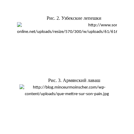
Рис. 2. Узбекские лепешки
Рис. 3. Армянский лаваш