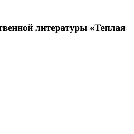
ственной литературы «Теплая