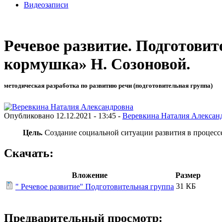
Видеозаписи
Речевое развитие. Подготови
кормушка» Н. Созоновой.
методическая разработка по развитию речи (подготовительная группа)
Опубликовано 12.12.2021 - 13:45 -
Веревкина Наталия Алексан
Цель.
Создание социальной ситуации развития в процессе
Скачать:
Вложение
Размер
31 КБ
" Речевое развитие" Подготовительная группа
Предварительный просмотр: