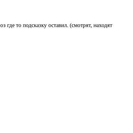
з где то подсказку оставил. (смотрят, находят